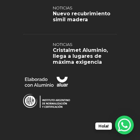
NOTICIAS
Nuevo recubrimiento
simil madera
NOTICIAS
Cristalmet Aluminio,
llega a lugares de
máxima exigencia
Hola!