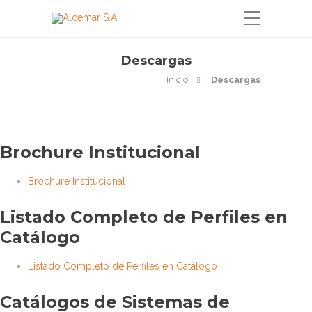
Descargas
Inicio
Descargas
Brochure Institucional
Brochure Institucional
Listado Completo de Perfiles en
Catálogo
Listado Completo de Perfiles en Catálogo
Catálogos de Sistemas de