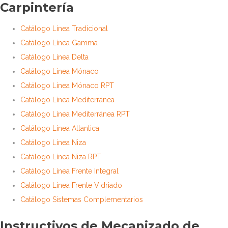
Carpintería
Catálogo Línea Tradicional
Catálogo Línea Gamma
Catálogo Línea Delta
Catálogo Línea Mónaco
Catálogo Línea Mónaco RPT
Catálogo Línea Mediterránea
Catálogo Línea Mediterránea RPT
Catálogo Línea Atlantica
Catálogo Línea Niza
Catálogo Línea Niza RPT
Catálogo Línea Frente Integral
Catálogo Línea Frente Vidriado
Catálogo Sistemas Complementarios
Instructivos de Mecanizado de