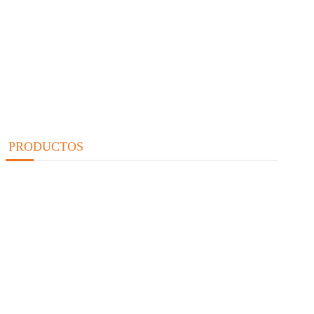
PRODUCTOS