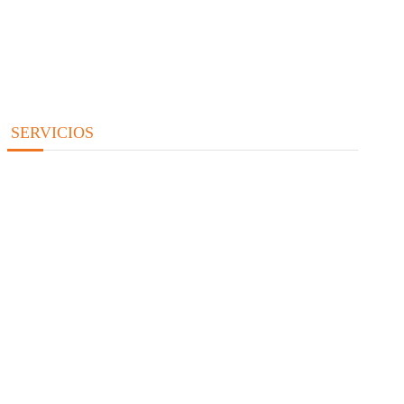
SERVICIOS