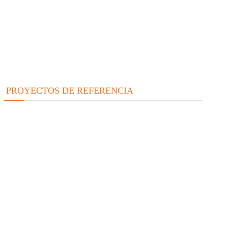
PROYECTOS DE REFERENCIA