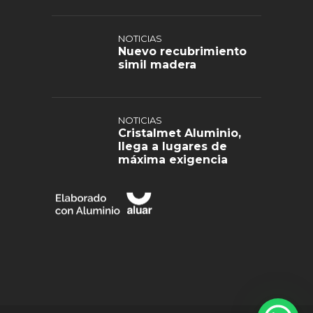
NOTICIAS
Nuevo recubrimiento
simil madera
NOTICIAS
Cristalmet Aluminio,
llega a lugares de
máxima exigencia