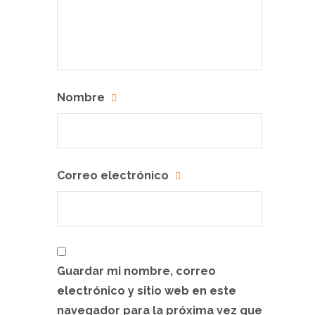
Nombre
Correo electrónico
Guardar mi nombre, correo
electrónico y sitio web en este
navegador para la próxima vez que