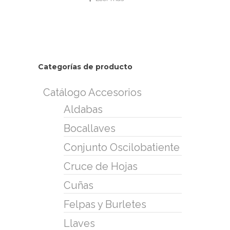
Categorías de producto
Catálogo Accesorios
Aldabas
Bocallaves
Conjunto Oscilobatiente
Cruce de Hojas
Cuñas
Felpas y Burletes
Llaves