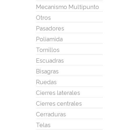
Mecanismo Multipunto
Otros
Pasadores
Poliamida
Tornillos
Escuadras
Bisagras
Ruedas
Cierres laterales
Cierres centrales
Cerraduras
Telas