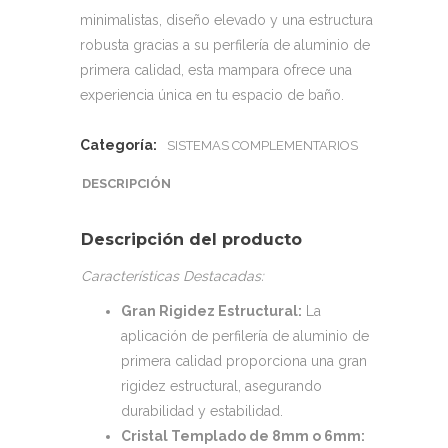
minimalistas, diseño elevado y una estructura
robusta gracias a su perfilería de aluminio de
primera calidad, esta mampara ofrece una
experiencia única en tu espacio de baño.
Categoría:
SISTEMAS COMPLEMENTARIOS
DESCRIPCIÓN
Descripción del producto
Características Destacadas:
Gran Rigidez Estructural:
La
aplicación de perfilería de aluminio de
primera calidad proporciona una gran
rigidez estructural, asegurando
durabilidad y estabilidad.
Cristal Templado de 8mm o 6mm: