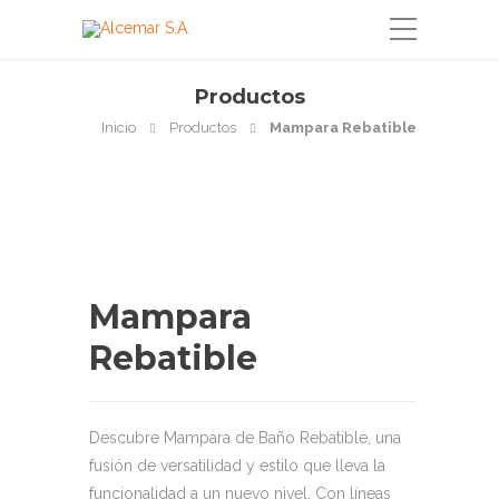
Productos
Inicio
Productos
Mampara Rebatible
Mampara
Rebatible
Descubre Mampara de Baño Rebatible, una
fusión de versatilidad y estilo que lleva la
funcionalidad a un nuevo nivel. Con líneas