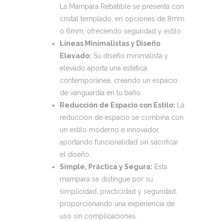
La Mampara Rebatible se presenta con
cristal templado, en opciones de 8mm
o 6mm, ofreciendo seguridad y estilo.
Líneas Minimalistas y Diseño
Elevado:
Su diseño minimalista y
elevado aporta una estética
contemporánea, creando un espacio
de vanguardia en tu baño.
Reducción de Espacio con Estilo:
La
reducción de espacio se combina con
un estilo moderno e innovador,
aportando funcionalidad sin sacrificar
el diseño.
Simple, Práctica y Segura:
Esta
mampara se distingue por su
simplicidad, practicidad y seguridad,
proporcionando una experiencia de
uso sin complicaciones.