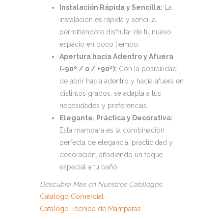
Instalación Rápida y Sencilla:
La
instalación es rápida y sencilla,
permitiéndote disfrutar de tu nuevo
espacio en poco tiempo.
Apertura hacia Adentro y Afuera
(-90º / 0 / +90º):
Con la posibilidad
de abrir hacia adentro y hacia afuera en
distintos grados, se adapta a tus
necesidades y preferencias.
Elegante, Práctica y Decorativa:
Esta mampara es la combinación
perfecta de elegancia, practicidad y
decoración, añadiendo un toque
especial a tu baño.
Descubra Más en Nuestros Catálogos:
Catalogo Comercial
Catalogo Técnico de Mamparas