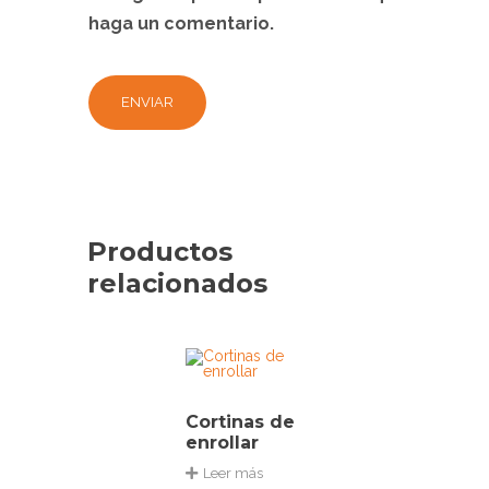
haga un comentario.
Productos
relacionados
Cortinas de
enrollar
Leer más