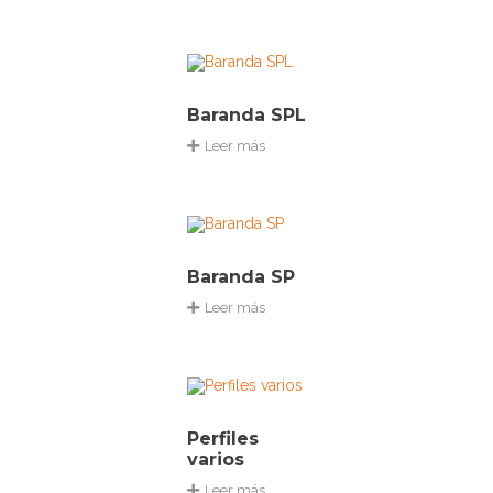
Baranda SPL
Leer más
Baranda SP
Leer más
Perfiles
varios
Leer más