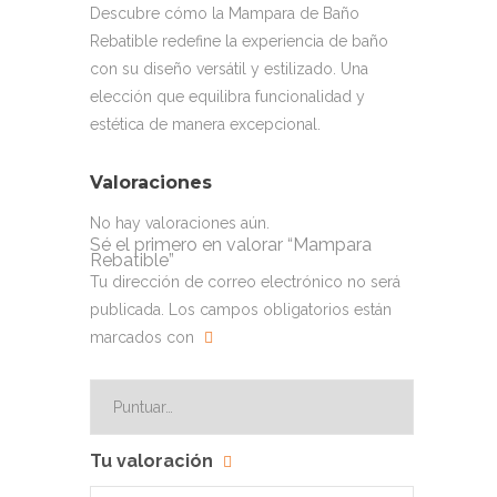
Descubre cómo la Mampara de Baño
Rebatible redefine la experiencia de baño
con su diseño versátil y estilizado. Una
elección que equilibra funcionalidad y
estética de manera excepcional.
Valoraciones
No hay valoraciones aún.
Sé el primero en valorar “Mampara
Rebatible”
Tu dirección de correo electrónico no será
publicada.
Los campos obligatorios están
marcados con
Tu valoración