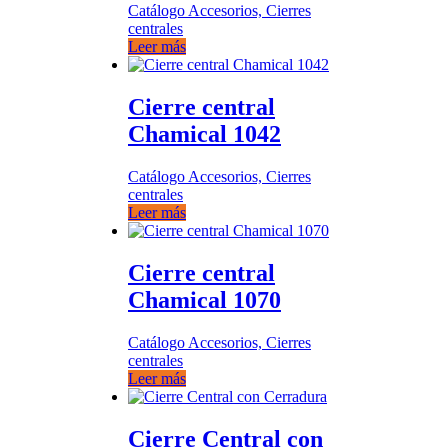
Catálogo Accesorios, Cierres
centrales
Leer más
Cierre central
Chamical 1042
Catálogo Accesorios, Cierres
centrales
Leer más
Cierre central
Chamical 1070
Catálogo Accesorios, Cierres
centrales
Leer más
Cierre Central con