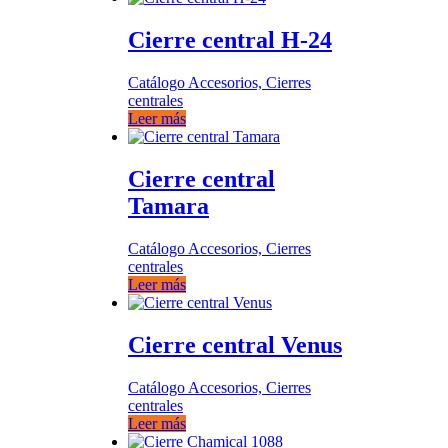
Cierre central H-24
Catálogo Accesorios, Cierres
centrales
Leer más
Cierre central
Tamara
Catálogo Accesorios, Cierres
centrales
Leer más
Cierre central Venus
Catálogo Accesorios, Cierres
centrales
Leer más