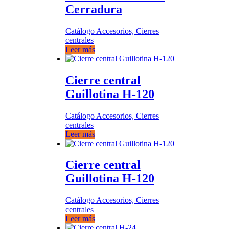
Cerradura
Catálogo Accesorios, Cierres
centrales
Leer más
Cierre central
Guillotina H-120
Catálogo Accesorios, Cierres
centrales
Leer más
Cierre central
Guillotina H-120
Catálogo Accesorios, Cierres
centrales
Leer más