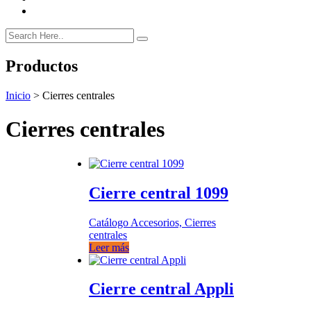
Productos
Inicio
>
Cierres centrales
Cierres centrales
Cierre central 1099
Catálogo Accesorios, Cierres
centrales
Leer más
Cierre central Appli