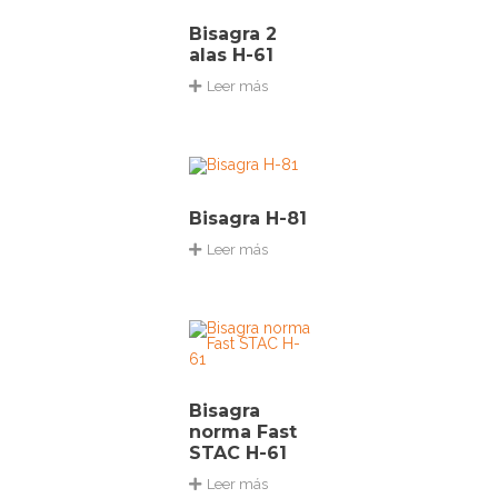
Bisagra 2
alas H-61
Leer más
Bisagra H-81
Leer más
Bisagra
norma Fast
STAC H-61
Leer más