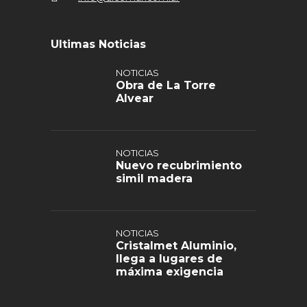
Ultimas Noticias
NOTICIAS
Obra de La Torre
Alvear
NOTICIAS
Nuevo recubrimiento
simil madera
NOTICIAS
Cristalmet Aluminio,
llega a lugares de
máxima exigencia