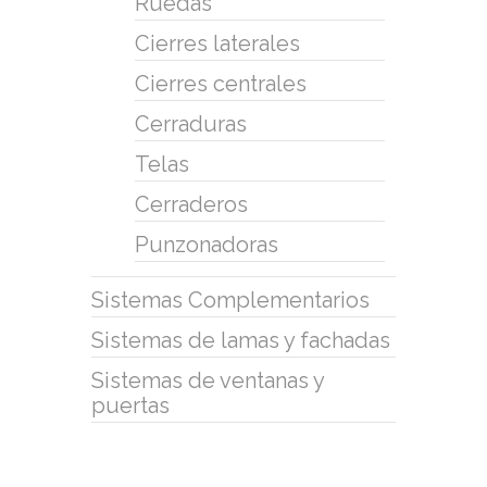
Ruedas
Cierres laterales
Cierres centrales
Cerraduras
Telas
Cerraderos
Punzonadoras
Sistemas Complementarios
Sistemas de lamas y fachadas
Sistemas de ventanas y
puertas