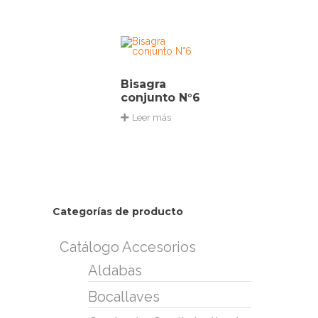
Bisagra
conjunto N°6
Leer más
Categorías de producto
Catálogo Accesorios
Aldabas
Bocallaves