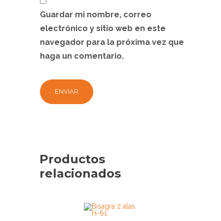
Guardar mi nombre, correo
electrónico y sitio web en este
navegador para la próxima vez que
haga un comentario.
Productos
relacionados