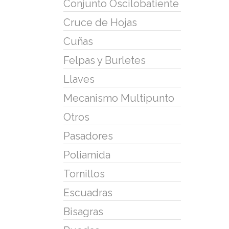
Conjunto Oscilobatiente
Cruce de Hojas
Cuñas
Felpas y Burletes
Llaves
Mecanismo Multipunto
Otros
Pasadores
Poliamida
Tornillos
Escuadras
Bisagras