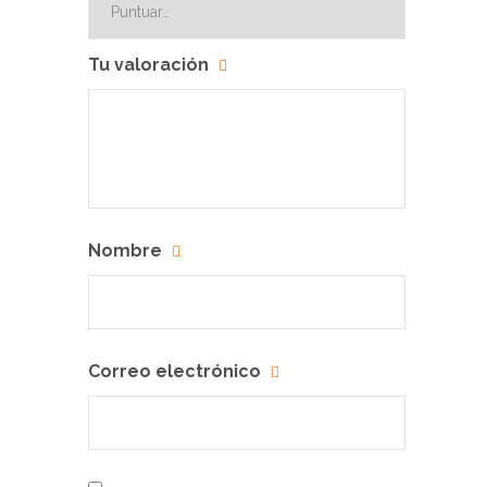
Tu valoración
Nombre
Correo electrónico