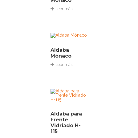
Mónaco
Leer más
Aldaba
Mónaco
Leer más
Aldaba para
Frente
Vidriado H-
115