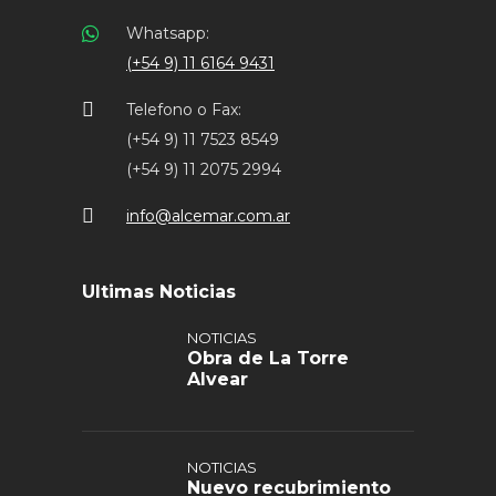
Whatsapp:
(+54 9) 11 6164 9431
Telefono o Fax:
(+54 9) 11 7523 8549
(+54 9) 11 2075 2994
info@alcemar.com.ar
Ultimas Noticias
NOTICIAS
Obra de La Torre
Alvear
NOTICIAS
Nuevo recubrimiento