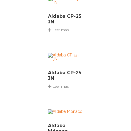
Aldaba CP-25
JN
Leer más
Aldaba CP-25
JN
Leer más
Aldaba