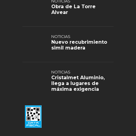
NOTICIAS
Obra de La Torre
Alvear
NOTICIAS
Nuevo recubrimiento
simil madera
NOTICIAS
Cristalmet Aluminio,
llega a lugares de
máxima exigencia