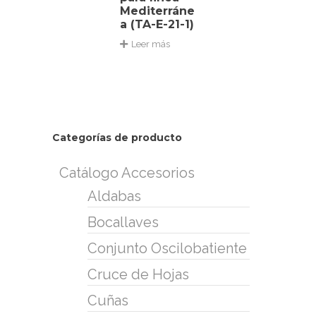
Mediterráne
a (TA-E-21-1)
Leer más
Categorías de producto
Catálogo Accesorios
Aldabas
Bocallaves
Conjunto Oscilobatiente
Cruce de Hojas
Cuñas