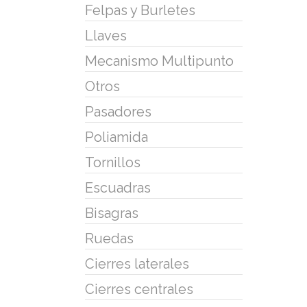
Felpas y Burletes
Llaves
Mecanismo Multipunto
Otros
Pasadores
Poliamida
Tornillos
Escuadras
Bisagras
Ruedas
Cierres laterales
Cierres centrales