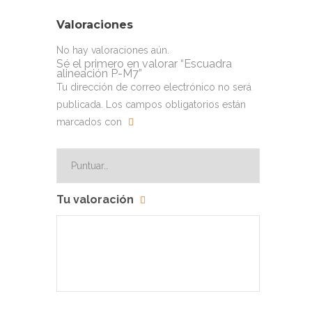
Valoraciones
No hay valoraciones aún.
Sé el primero en valorar “Escuadra
alineación P-M7”
Tu dirección de correo electrónico no será
publicada.
Los campos obligatorios están
marcados con
Tu valoración