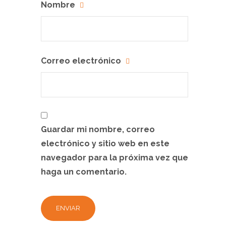
Nombre
Correo electrónico
Guardar mi nombre, correo
electrónico y sitio web en este
navegador para la próxima vez que
haga un comentario.