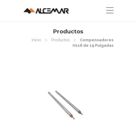
Productos
Inicio
Productos
Compensadores
H118 de 19 Pulgadas