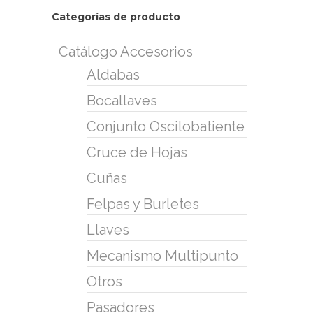
Categorías de producto
Catálogo Accesorios
Aldabas
Bocallaves
Conjunto Oscilobatiente
Cruce de Hojas
Cuñas
Felpas y Burletes
Llaves
Mecanismo Multipunto
Otros
Pasadores