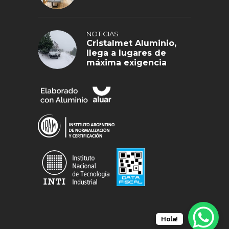
NOTICIAS
Cristalmet Aluminio,
llega a lugares de
máxima exigencia
Hola!