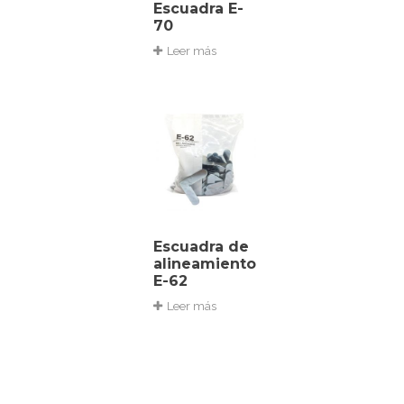
Escuadra E-
70
Leer más
Escuadra de
alineamiento
E-62
Leer más