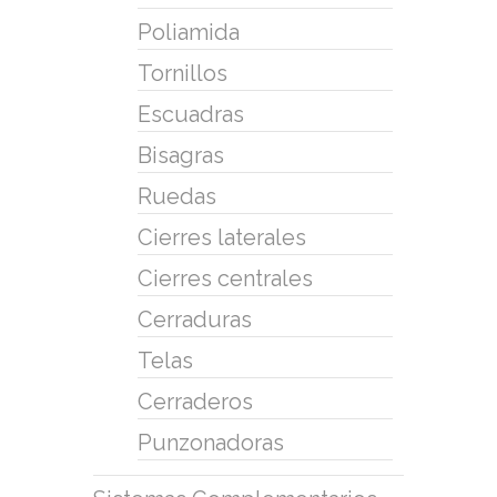
Poliamida
Tornillos
Escuadras
Bisagras
Ruedas
Cierres laterales
Cierres centrales
Cerraduras
Telas
Cerraderos
Punzonadoras