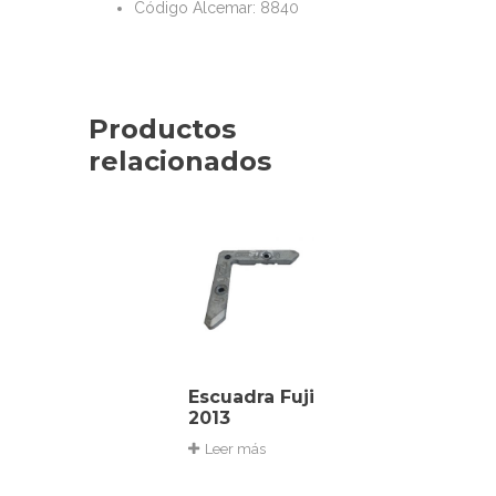
Código Alcemar: 8840
Productos
relacionados
Escuadra Fuji
2013
Leer más