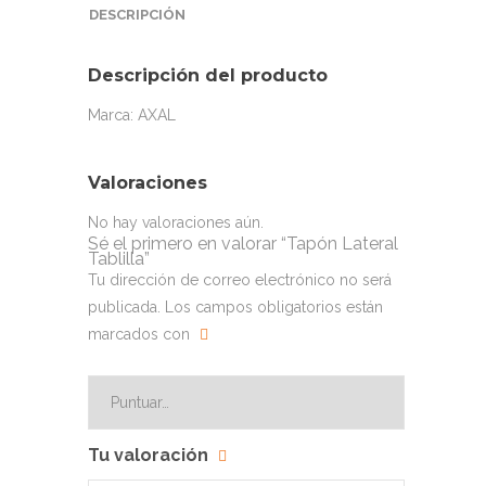
DESCRIPCIÓN
Descripción del producto
Marca: AXAL
Valoraciones
No hay valoraciones aún.
Sé el primero en valorar “Tapón Lateral
Tablilla”
Tu dirección de correo electrónico no será
publicada.
Los campos obligatorios están
marcados con
Tu valoración