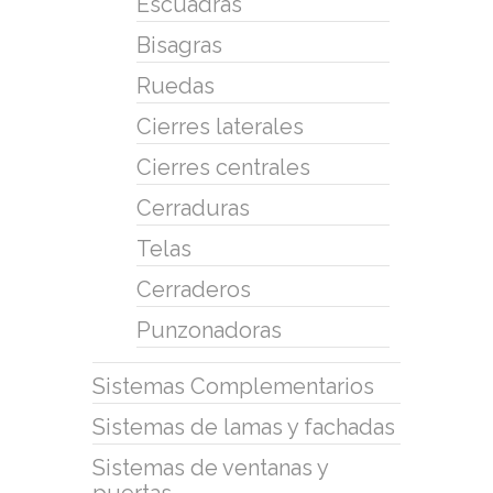
Escuadras
Bisagras
Ruedas
Cierres laterales
Cierres centrales
Cerraduras
Telas
Cerraderos
Punzonadoras
Sistemas Complementarios
Sistemas de lamas y fachadas
Sistemas de ventanas y
puertas