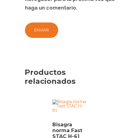
haga un comentario.
Productos
relacionados
Bisagra
norma Fast
STAC H-61