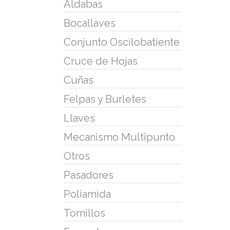
Aldabas
Bocallaves
Conjunto Oscilobatiente
Cruce de Hojas
Cuñas
Felpas y Burletes
Llaves
Mecanismo Multipunto
Otros
Pasadores
Poliamida
Tornillos