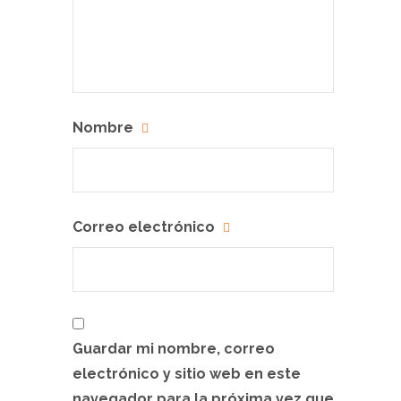
Nombre
Correo electrónico
Guardar mi nombre, correo
electrónico y sitio web en este
navegador para la próxima vez que