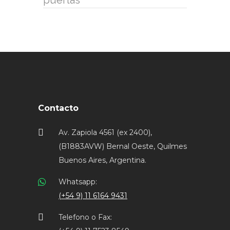
Contacto
Av. Zapiola 4561 (ex 2400),
(B1883AVW) Bernal Oeste, Quilmes
Buenos Aires, Argentina.
Whatsapp:
(+54 9) 11 6164 9431
Telefono o Fax: