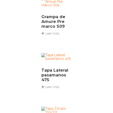
Grampa de
Amure Pre
marco S09
Leer más
Tapa Lateral
pasamanos
475
Leer más