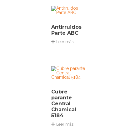
Antirruidos
Parte ABC
Leer más
Cubre
parante
Central
Chamical
5184
Leer más