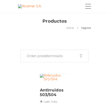
Productos
Inicio
tapon
Orden predeterminado
Antirruidos
503/504
Leer más