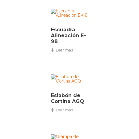
Escuadra
Alineación E-
98
Leer más
Eslabón de
Cortina AGQ
Leer más