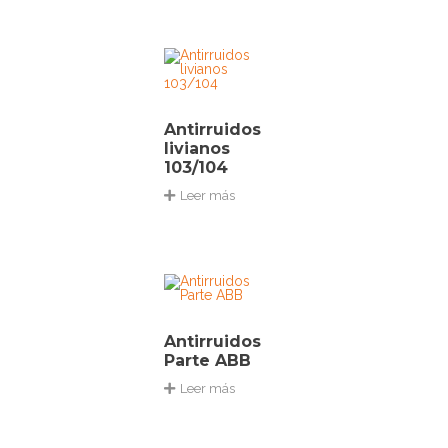
Antirruidos
livianos
103/104
Leer más
Antirruidos
Parte ABB
Leer más