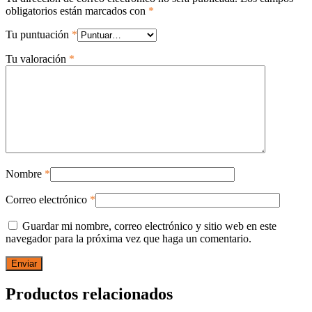
obligatorios están marcados con
*
Tu puntuación
*
Tu valoración
*
Nombre
*
Correo electrónico
*
Guardar mi nombre, correo electrónico y sitio web en este
navegador para la próxima vez que haga un comentario.
Productos relacionados