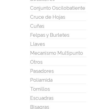
Conjunto Oscilobatiente
Cruce de Hojas
Cuñas
Felpas y Burletes
Llaves
Mecanismo Multipunto
Otros
Pasadores
Poliamida
Tornillos
Escuadras
Bisagras