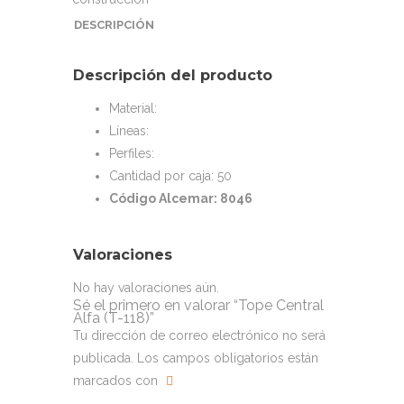
DESCRIPCIÓN
Descripción del producto
Material:
Líneas:
Perfiles:
Cantidad por caja: 50
Código Alcemar: 8046
Valoraciones
No hay valoraciones aún.
Sé el primero en valorar “Tope Central
Alfa (T-118)”
Tu dirección de correo electrónico no será
publicada.
Los campos obligatorios están
marcados con