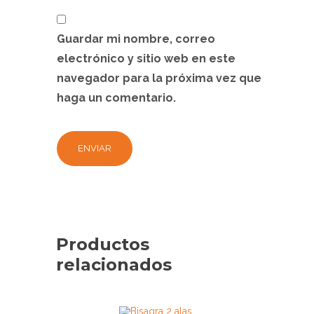
Guardar mi nombre, correo
electrónico y sitio web en este
navegador para la próxima vez que
haga un comentario.
Productos
relacionados