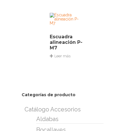
Escuadra
alineación P-
M7
Leer más
Categorías de producto
Catálogo Accesorios
Aldabas
Bocallaves