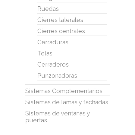
Ruedas
Cierres laterales
Cierres centrales
Cerraduras
Telas
Cerraderos
Punzonadoras
Sistemas Complementarios
Sistemas de lamas y fachadas
Sistemas de ventanas y
puertas