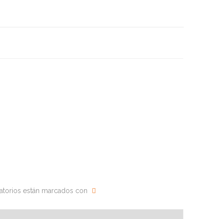
atorios están marcados con