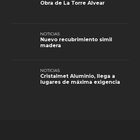
Obra de La Torre Alvear
NOTICIAS
Nuevo recubrimiento simil
madera
NOTICIAS
Cristalmet Aluminio, llega a
lugares de máxima exigencia