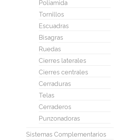
Poliamida
Tornillos
Escuadras
Bisagras
Ruedas
Cierres laterales
Cierres centrales
Cerraduras
Telas
Cerraderos
Punzonadoras
Sistemas Complementarios