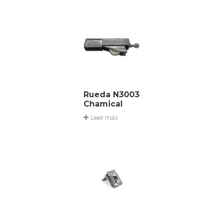
Rueda N3003
Chamical
Leer más