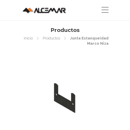
Productos
Inicio
Productos
Junta Estanqueidad
Marco Niza