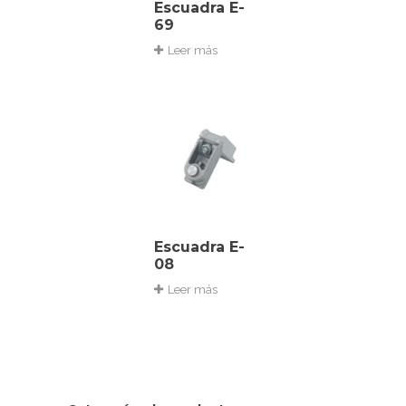
Escuadra E-
69
Leer más
Escuadra E-
08
Leer más