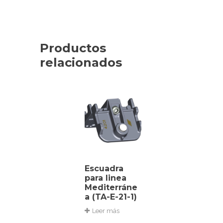
Productos
relacionados
Escuadra
para linea
Mediterráne
a (TA-E-21-1)
Leer más