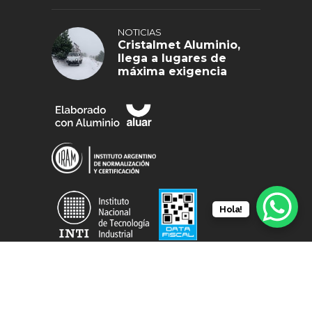
NOTICIAS
Cristalmet Aluminio,
llega a lugares de
máxima exigencia
Hola!