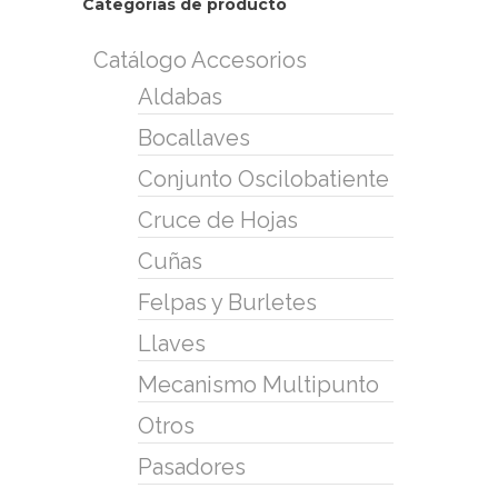
Categorías de producto
Catálogo Accesorios
Aldabas
Bocallaves
Conjunto Oscilobatiente
Cruce de Hojas
Cuñas
Felpas y Burletes
Llaves
Mecanismo Multipunto
Otros
Pasadores