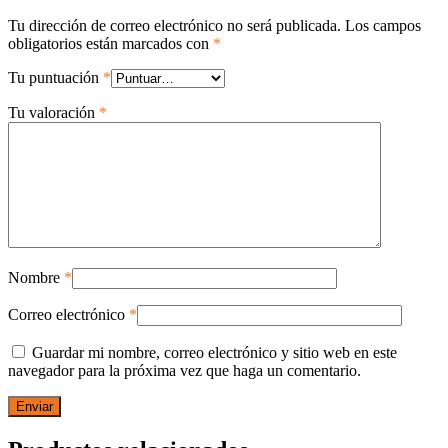
Tu dirección de correo electrónico no será publicada.
Los campos
obligatorios están marcados con
*
Tu puntuación
*
Tu valoración
*
Nombre
*
Correo electrónico
*
Guardar mi nombre, correo electrónico y sitio web en este
navegador para la próxima vez que haga un comentario.