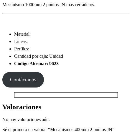
Mecanismo 1000mm 2 puntos JN mas cerraderos.
Material:
Líneas:
Perfiles:
Cantidad por caja: Unidad
Código Alcemar: 9623
Contáctanos
Valoraciones
No hay valoraciones aún.
Sé el primero en valorar “Mecanismos 400mm 2 puntos JN”