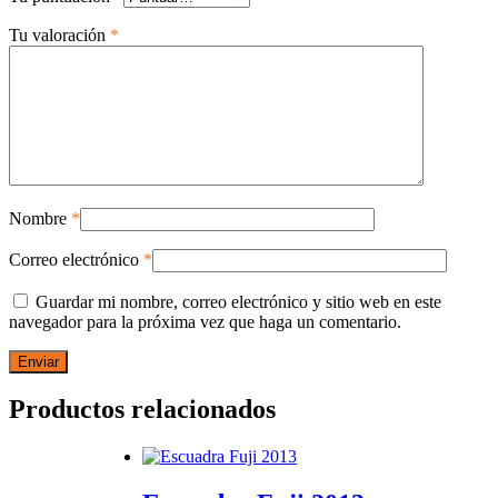
Tu valoración
*
Nombre
*
Correo electrónico
*
Guardar mi nombre, correo electrónico y sitio web en este
navegador para la próxima vez que haga un comentario.
Productos relacionados