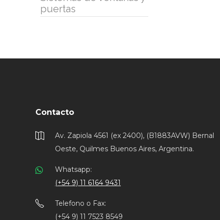
puertas
Contacto
Av. Zapiola 4561 (ex 2400), (B1883AVW) Bernal
Oeste, Quilmes Buenos Aires, Argentina.
Whatsapp:
(+54 9) 11 6164 9431
Telefono o Fax:
(+54 9) 11 7523 8549