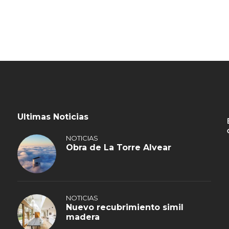
Ultimas Noticias
NOTICIAS
Obra de La Torre Alvear
NOTICIAS
Nuevo recubrimiento simil
madera