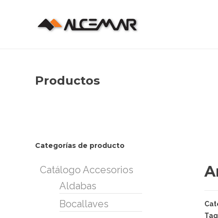
Productos
Categorías de producto
A
Catálogo Accesorios
Aldabas
Bocallaves
Cat
Tag