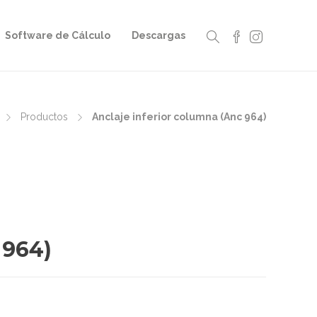
Software de Cálculo
Descargas
Productos
Anclaje inferior columna (Anc 964)
 964)