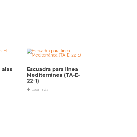
 alas
Escuadra para linea
Mediterránea (TA-E-
22-1)
Leer más