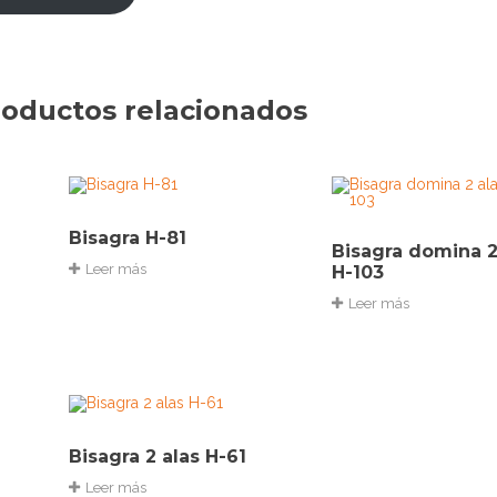
oductos relacionados
Bisagra H-81
Bisagra domina 2
Leer más
H-103
Leer más
Bisagra 2 alas H-61
Leer más