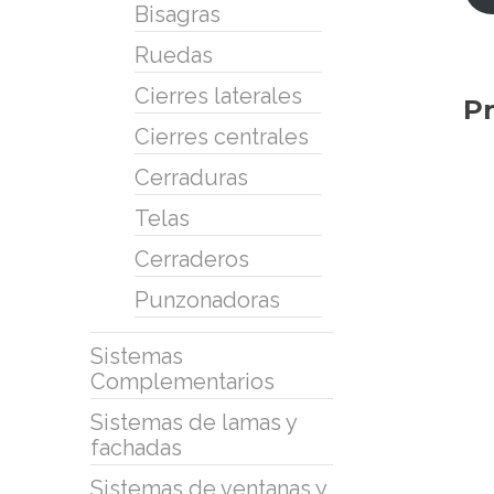
Bisagras
Ruedas
Cierres laterales
Pr
Cierres centrales
Cerraduras
Telas
Cerraderos
Punzonadoras
Sistemas
Complementarios
Sistemas de lamas y
fachadas
Sistemas de ventanas y