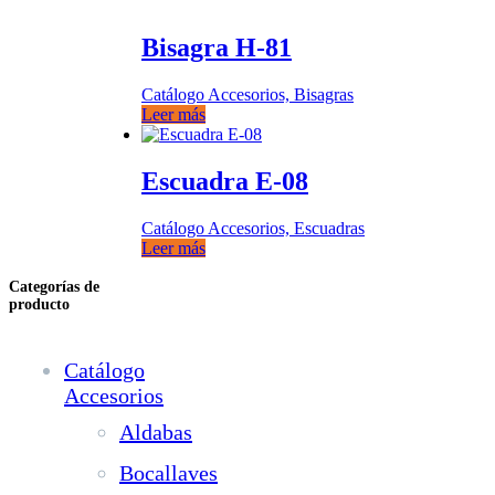
Bisagra H-81
Catálogo Accesorios, Bisagras
Leer más
Escuadra E-08
Catálogo Accesorios, Escuadras
Leer más
Categorías de
producto
Catálogo
Accesorios
Aldabas
Bocallaves