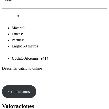
Material:
Líneas:
Perfiles:
Largo: 50 metros
Código Alcemar: 9414
Descargar catalogo online
Contáctanos
Valoraciones