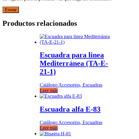
Productos relacionados
Escuadra para linea
Mediterránea (TA-E-
21-1)
Catálogo Accesorios, Escuadras
Leer más
Escuadra alfa E-83
Catálogo Accesorios, Escuadras
Leer más