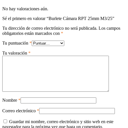
No hay valoraciones aún.
Sé el primero en valorar “Burlete Cámara RPT 25mm M3/25”
Tu dirección de correo electrónico no será publicada.
Los campos
obligatorios están marcados con
*
Tu puntuación
*
Tu valoración
*
Nombre
*
Correo electrónico
*
Guardar mi nombre, correo electrónico y sitio web en este
navegador para la próxima vez que haga un comentario.