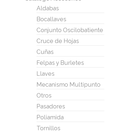
Aldabas
Bocallaves
Conjunto Oscilobatiente
Cruce de Hojas
Cuñas
Felpas y Burletes
Llaves
Mecanismo Multipunto
Otros
Pasadores
Poliamida
Tornillos