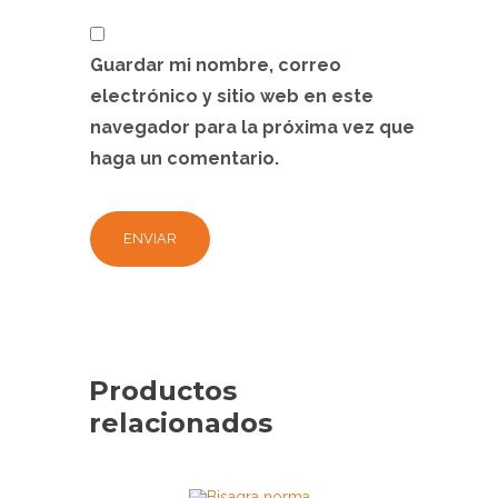
Guardar mi nombre, correo
electrónico y sitio web en este
navegador para la próxima vez que
haga un comentario.
Productos
relacionados