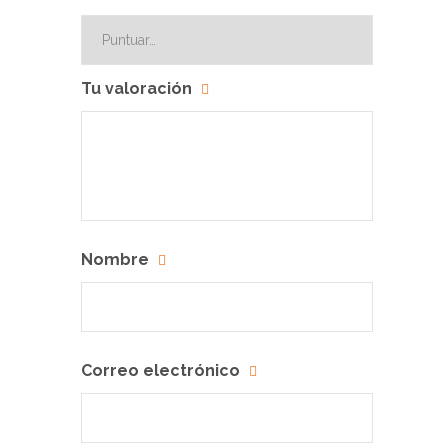
Tu valoración
Nombre
Correo electrónico