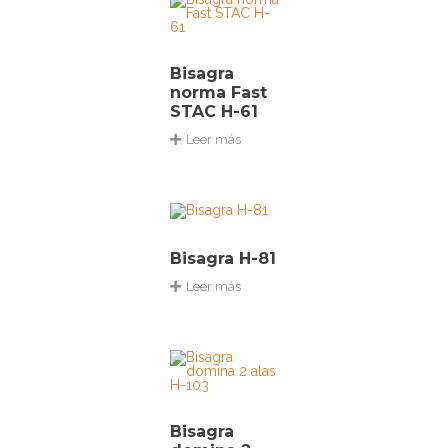
Bisagra
norma Fast
STAC H-61
Leer más
Bisagra H-81
Leer más
Bisagra