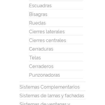
Escuadras
Bisagras
Ruedas
Cierres laterales
Cierres centrales
Cerraduras
Telas
Cerraderos
Punzonadoras
Sistemas Complementarios
Sistemas de lamas y fachadas
Sistemas de ventanas y