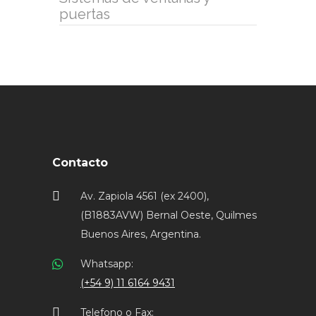
puertas
Contacto
Av. Zapiola 4561 (ex 2400),
(B1883AVW) Bernal Oeste, Quilmes
Buenos Aires, Argentina.
Whatsapp:
(+54 9) 11 6164 9431
Telefono o Fax: