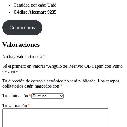
Cantidad por caja: Unid
Código Alcemar: 9235
Contáctanos
Valoraciones
No hay valoraciones aún.
Sé el primero en valorar “Angulo de Reenvio OB Fapim con Punto
de cierre”
Tu dirección de correo electrónico no será publicada.
Los campos
obligatorios están marcados con
*
Tu puntuación
*
Tu valoración
*