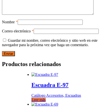
Nombre
*
Correo electrónico
*
Guardar mi nombre, correo electrónico y sitio web en este
navegador para la próxima vez que haga un comentario.
Productos relacionados
Escuadra E-97
Catálogo Accesorios, Escuadras
Leer más