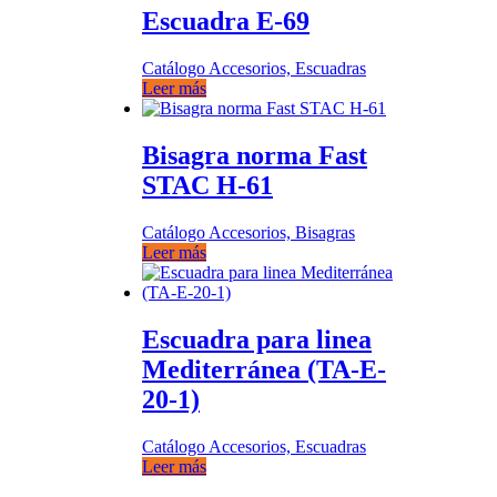
Escuadra E-69
Catálogo Accesorios, Escuadras
Leer más
Bisagra norma Fast
STAC H-61
Catálogo Accesorios, Bisagras
Leer más
Escuadra para linea
Mediterránea (TA-E-
20-1)
Catálogo Accesorios, Escuadras
Leer más