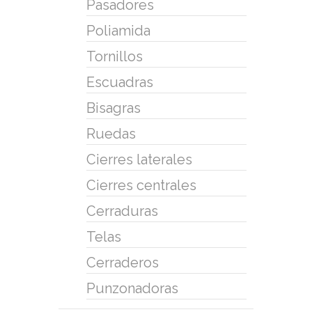
Pasadores
Poliamida
Tornillos
Escuadras
Bisagras
Ruedas
Cierres laterales
Cierres centrales
Cerraduras
Telas
Cerraderos
Punzonadoras