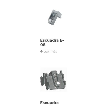
Escuadra E-
08
Leer más
Escuadra