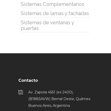
Sistemas Complementarios
Sistemas de lamas y fachadas
Sistemas de ventanas y
puertas
Contacto
Av. Zapiola 4561 (ex 2400),
(B1883AVW) Bernal Oeste, Quilmes
Buenos Aires, Argentina.