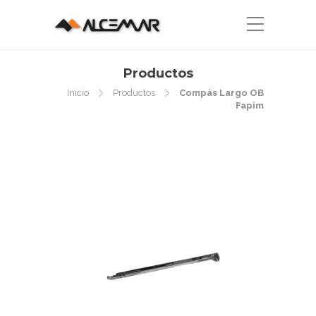
Productos
Inicio
Productos
Compás Largo OB
Fapim