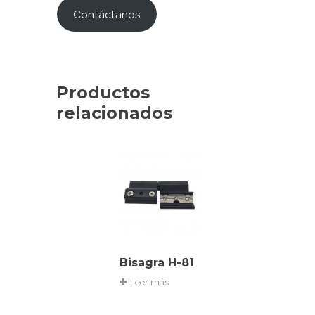
Contáctanos
Productos
relacionados
Bisagra H-81
Leer más