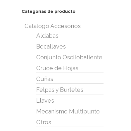
Categorías de producto
Catálogo Accesorios
Aldabas
Bocallaves
Conjunto Oscilobatiente
Cruce de Hojas
Cuñas
Felpas y Burletes
Llaves
Mecanismo Multipunto
Otros