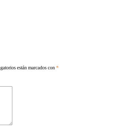
gatorios están marcados con
*