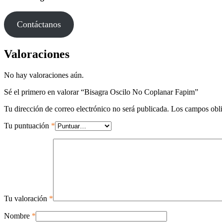
Contáctanos
Valoraciones
No hay valoraciones aún.
Sé el primero en valorar “Bisagra Oscilo No Coplanar Fapim”
Tu dirección de correo electrónico no será publicada.
Los campos obli
Tu puntuación
*
Tu valoración
*
Nombre
*