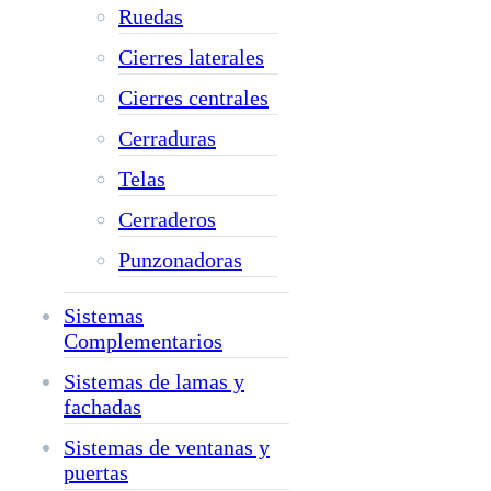
Ruedas
Cierres laterales
Cierres centrales
Cerraduras
Telas
Cerraderos
Punzonadoras
Sistemas
Complementarios
Sistemas de lamas y
fachadas
Sistemas de ventanas y
puertas