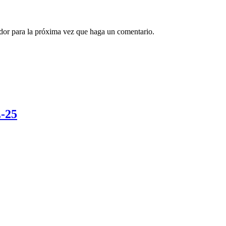
ador para la próxima vez que haga un comentario.
-25