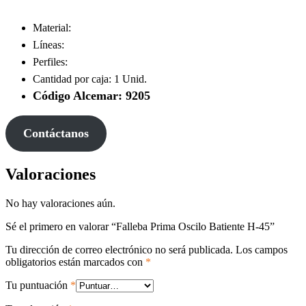
Material:
Líneas:
Perfiles:
Cantidad por caja: 1 Unid.
Código Alcemar: 9205
Contáctanos
Valoraciones
No hay valoraciones aún.
Sé el primero en valorar “Falleba Prima Oscilo Batiente H-45”
Tu dirección de correo electrónico no será publicada.
Los campos
obligatorios están marcados con
*
Tu puntuación
*