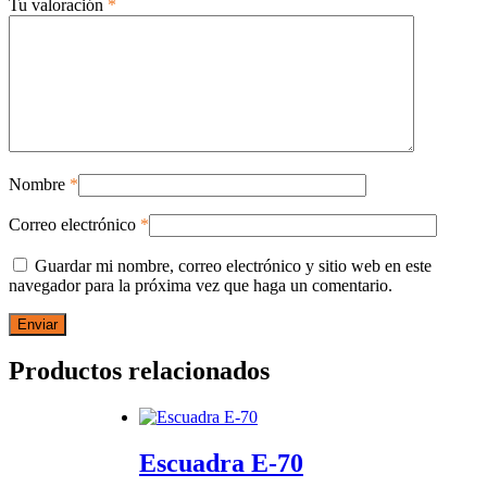
Tu valoración
*
Nombre
*
Correo electrónico
*
Guardar mi nombre, correo electrónico y sitio web en este
navegador para la próxima vez que haga un comentario.
Productos relacionados
Escuadra E-70