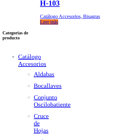
H-103
Catálogo Accesorios, Bisagras
Leer más
Categorías de
producto
Catálogo
Accesorios
Aldabas
Bocallaves
Conjunto
Oscilobatiente
Cruce
de
Hojas