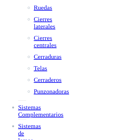
Ruedas
Cierres
laterales
Cierres
centrales
Cerraduras
Telas
Cerraderos
Punzonadoras
Sistemas
Complementarios
Sistemas
de