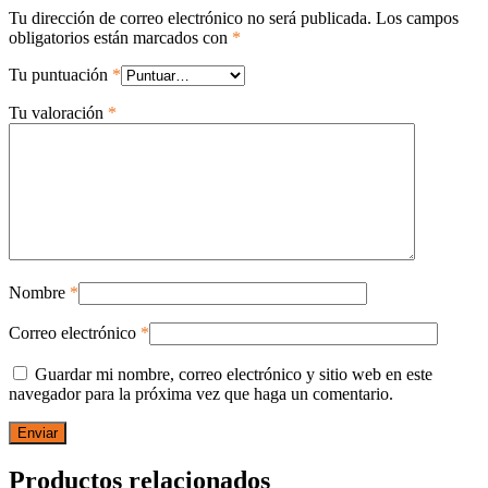
Tu dirección de correo electrónico no será publicada.
Los campos
obligatorios están marcados con
*
Tu puntuación
*
Tu valoración
*
Nombre
*
Correo electrónico
*
Guardar mi nombre, correo electrónico y sitio web en este
navegador para la próxima vez que haga un comentario.
Productos relacionados