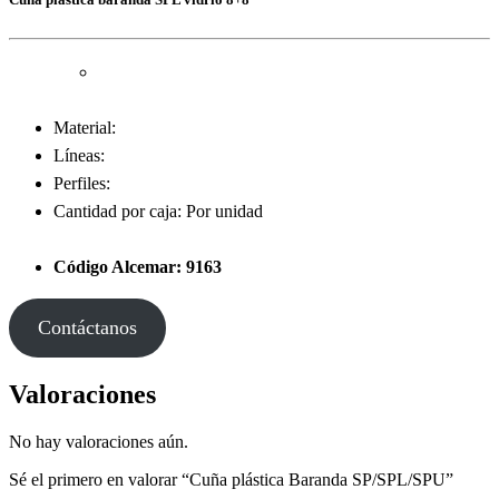
Material:
Líneas:
Perfiles:
Cantidad por caja: Por unidad
Código Alcemar: 9163
Contáctanos
Valoraciones
No hay valoraciones aún.
Sé el primero en valorar “Cuña plástica Baranda SP/SPL/SPU”