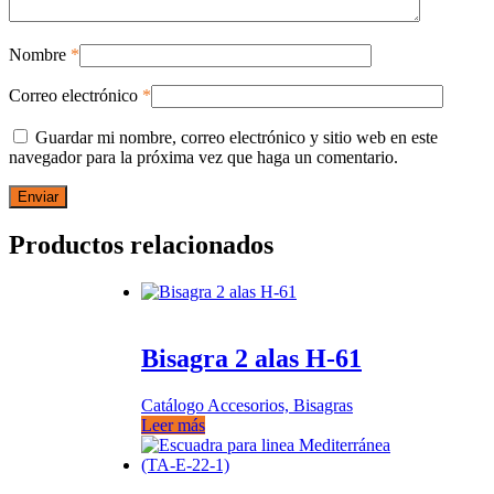
Nombre
*
Correo electrónico
*
Guardar mi nombre, correo electrónico y sitio web en este
navegador para la próxima vez que haga un comentario.
Productos relacionados
Bisagra 2 alas H-61
Catálogo Accesorios, Bisagras
Leer más