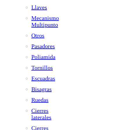
Llaves
Mecanismo
Multipunto
Otros
Pasadores
Poliamida
Tornillos
Escuadras
Bisagras
Ruedas
Cierres
laterales
Cierres