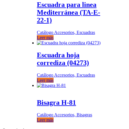
Escuadra para linea
Mediterránea (TA-E-
22-1)
Catálogo Accesorios, Escuadras
Leer más
Escuadra hoja
corrediza (04273)
Catálogo Accesorios, Escuadras
Leer más
Bisagra H-81
Catálogo Accesorios, Bisagras
Leer más