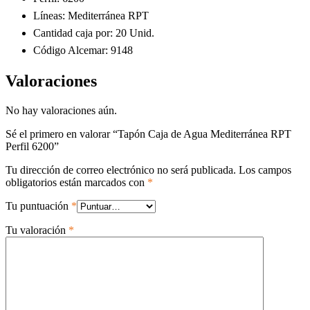
Líneas: Mediterránea RPT
Cantidad caja por: 20 Unid.
Código Alcemar: 9148
Valoraciones
No hay valoraciones aún.
Sé el primero en valorar “Tapón Caja de Agua Mediterránea RPT
Perfil 6200”
Tu dirección de correo electrónico no será publicada.
Los campos
obligatorios están marcados con
*
Tu puntuación
*
Tu valoración
*