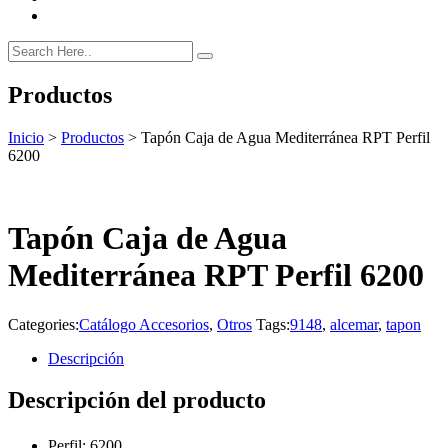
Productos
Inicio
>
Productos
>
Tapón Caja de Agua Mediterránea RPT Perfil
6200
Tapón Caja de Agua
Mediterránea RPT Perfil 6200
Categories:
Catálogo Accesorios
,
Otros
Tags:
9148
,
alcemar
,
tapon
Descripción
Descripción del producto
Perfil: 6200