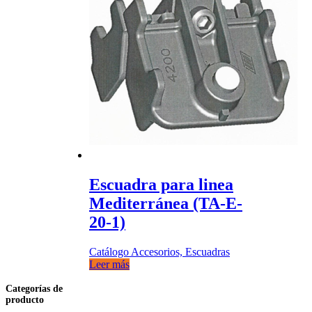
Escuadra para linea
Mediterránea (TA-E-
20-1)
Catálogo Accesorios, Escuadras
Leer más
Categorías de
producto