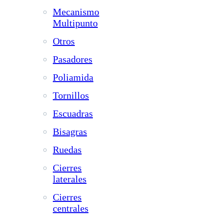
Mecanismo
Multipunto
Otros
Pasadores
Poliamida
Tornillos
Escuadras
Bisagras
Ruedas
Cierres
laterales
Cierres
centrales