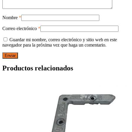
Nombre
*
Correo electrónico
*
Guardar mi nombre, correo electrónico y sitio web en este
navegador para la próxima vez que haga un comentario.
Productos relacionados