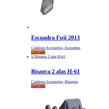
Escuadra Fuji 2013
Catálogo Accesorios, Escuadras
Leer más
Bisagra 2 alas H-61
Catálogo Accesorios, Bisagras
Leer más