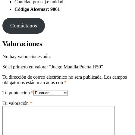
Cantidad por caja: unidad
Código Alcemar: 9061
Contáctanos
Valoraciones
No hay valoraciones aún.
Sé el primero en valorar “Juego Manilla Puerta H50”
Tu dirección de correo electrónico no será publicada.
Los campos
obligatorios están marcados con
*
Tu puntuación
*
Tu valoración
*