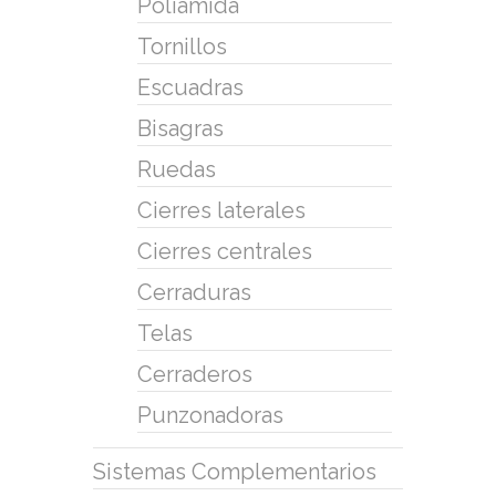
Poliamida
Tornillos
Escuadras
Bisagras
Ruedas
Cierres laterales
Cierres centrales
Cerraduras
Telas
Cerraderos
Punzonadoras
Sistemas Complementarios