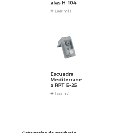
alas H-104
Leer más
Escuadra
Mediterráne
a RPT E-25
Leer más