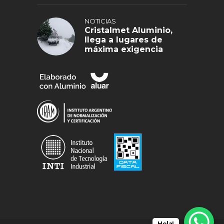
NOTICIAS
Cristalmet Aluminio,
llega a lugares de
máxima exigencia
Hola!