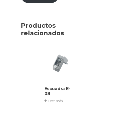
Productos
relacionados
Escuadra E-
08
Leer más