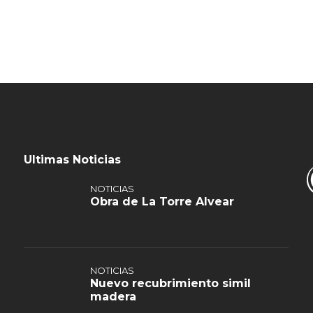
Ultimas Noticias
NOTICIAS
Obra de La Torre Alvear
NOTICIAS
Nuevo recubrimiento simil
madera