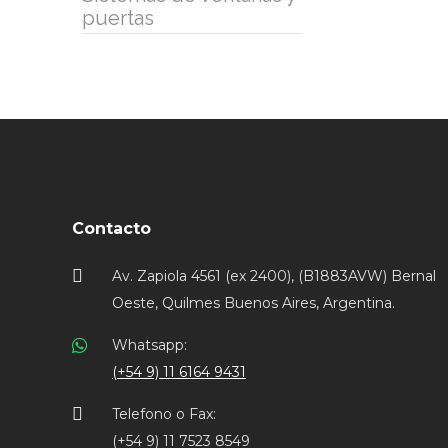
puertas
Contacto
Av. Zapiola 4561 (ex 2400), (B1883AVW) Bernal
Oeste, Quilmes Buenos Aires, Argentina.
Whatsapp:
(+54 9) 11 6164 9431
Telefono o Fax:
(+54 9) 11 7523 8549