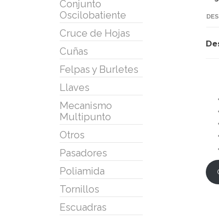
Conjunto
Oscilobatiente
DES
Cruce de Hojas
De
Cuñas
Felpas y Burletes
Llaves
Mecanismo
Multipunto
Otros
Pasadores
Poliamida
Tornillos
Escuadras