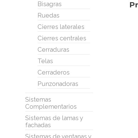
Pr
Bisagras
Ruedas
Cierres laterales
Cierres centrales
Cerraduras
Telas
Cerraderos
Punzonadoras
Sistemas
Complementarios
Sistemas de lamas y
fachadas
Sistemas de ventanas y