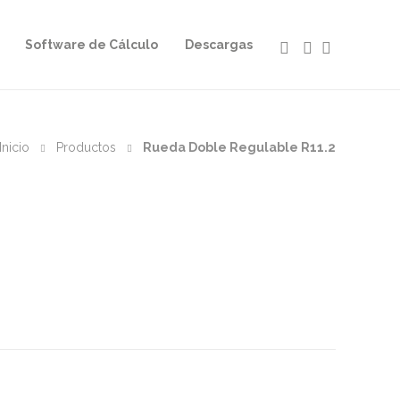
Software de Cálculo
Descargas
Inicio
Productos
Rueda Doble Regulable R11.2