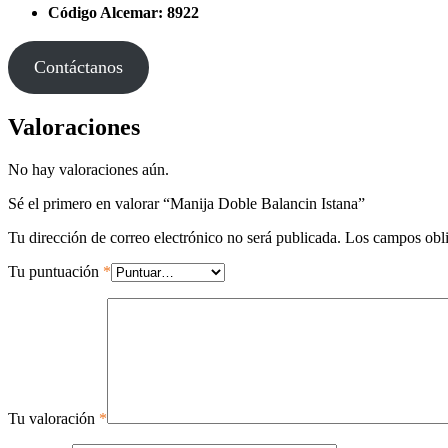
Código Alcemar: 8922
Contáctanos
Valoraciones
No hay valoraciones aún.
Sé el primero en valorar “Manija Doble Balancin Istana”
Tu dirección de correo electrónico no será publicada.
Los campos obli
Tu puntuación
*
Tu valoración
*