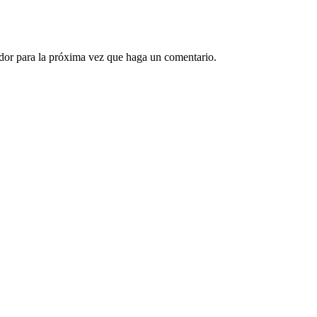
ador para la próxima vez que haga un comentario.