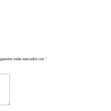
gatorios están marcados con
*