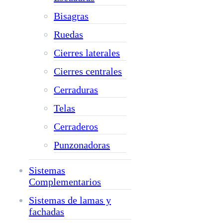
Bisagras
Ruedas
Cierres laterales
Cierres centrales
Cerraduras
Telas
Cerraderos
Punzonadoras
Sistemas
Complementarios
Sistemas de lamas y
fachadas