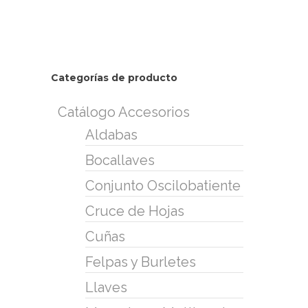
Categorías de producto
Catálogo Accesorios
Aldabas
Bocallaves
Conjunto Oscilobatiente
Cruce de Hojas
Cuñas
Felpas y Burletes
Llaves