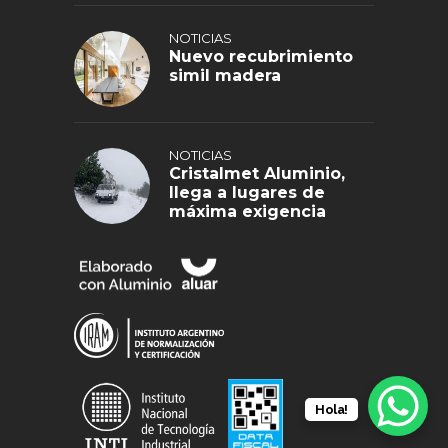
NOTICIAS
Nuevo recubrimiento
simil madera
NOTICIAS
Cristalmet Aluminio,
llega a lugares de
máxima exigencia
Hola!