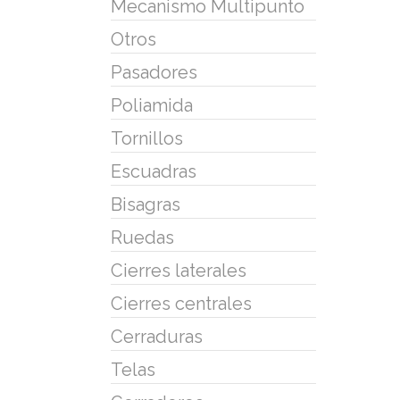
Mecanismo Multipunto
Otros
Pasadores
Poliamida
Tornillos
Escuadras
Bisagras
Ruedas
Cierres laterales
Cierres centrales
Cerraduras
Telas