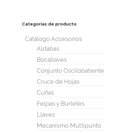
Categorías de producto
Catálogo Accesorios
Aldabas
Bocallaves
Conjunto Oscilobatiente
Cruce de Hojas
Cuñas
Felpas y Burletes
Llaves
Mecanismo Multipunto