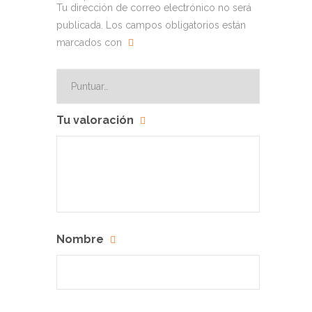
Tu dirección de correo electrónico no será
publicada.
Los campos obligatorios están
marcados con
Tu valoración
Nombre