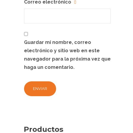
Correo electrónico
Guardar mi nombre, correo
electrónico y sitio web en este
navegador para la próxima vez que
haga un comentario.
Productos