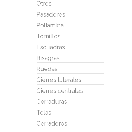
Otros
Pasadores
Poliamida
Tornillos
Escuadras
Bisagras
Ruedas
Cierres laterales
Cierres centrales
Cerraduras
Telas
Cerraderos