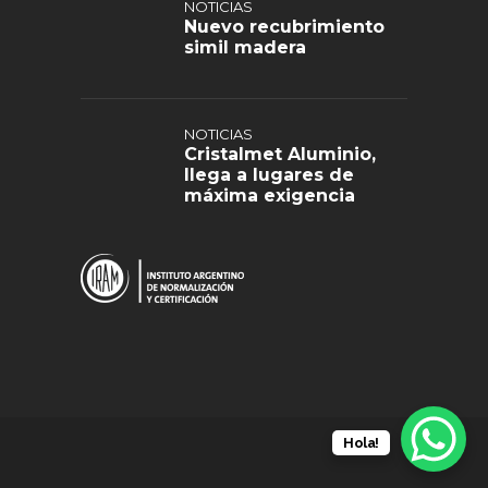
NOTICIAS
Nuevo recubrimiento
simil madera
NOTICIAS
Cristalmet Aluminio,
llega a lugares de
máxima exigencia
Hola!