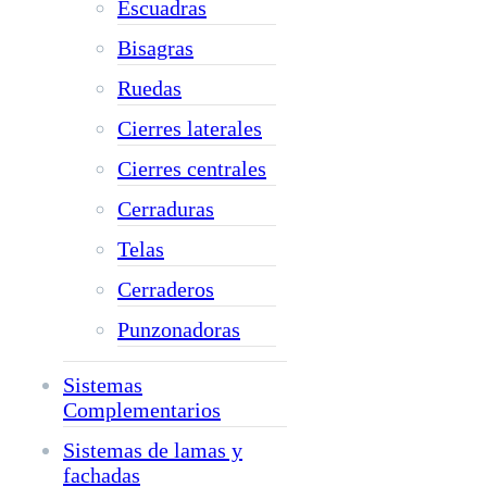
Escuadras
Bisagras
Ruedas
Cierres laterales
Cierres centrales
Cerraduras
Telas
Cerraderos
Punzonadoras
Sistemas
Complementarios
Sistemas de lamas y
fachadas