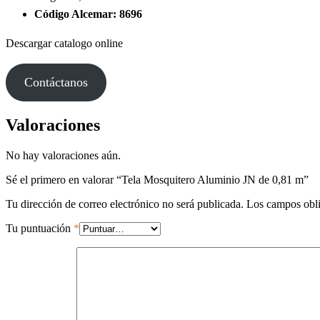
Código Alcemar: 8696
Descargar catalogo online
Contáctanos
Valoraciones
No hay valoraciones aún.
Sé el primero en valorar “Tela Mosquitero Aluminio JN de 0,81 m”
Tu dirección de correo electrónico no será publicada.
Los campos obli
Tu puntuación
*