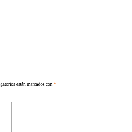
gatorios están marcados con
*