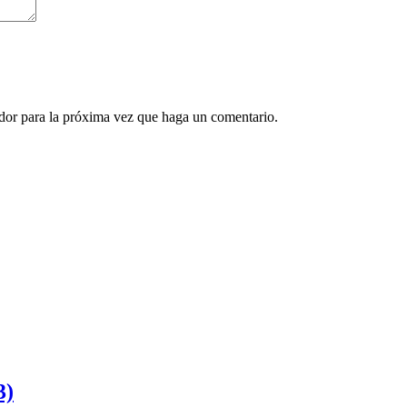
ador para la próxima vez que haga un comentario.
3)