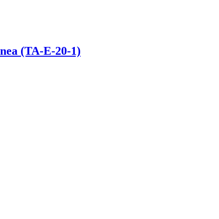
nea (TA-E-20-1)