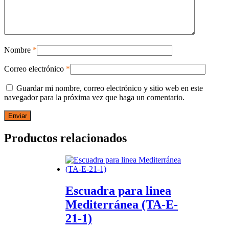
Nombre
*
Correo electrónico
*
Guardar mi nombre, correo electrónico y sitio web en este
navegador para la próxima vez que haga un comentario.
Productos relacionados
Escuadra para linea
Mediterránea (TA-E-
21-1)