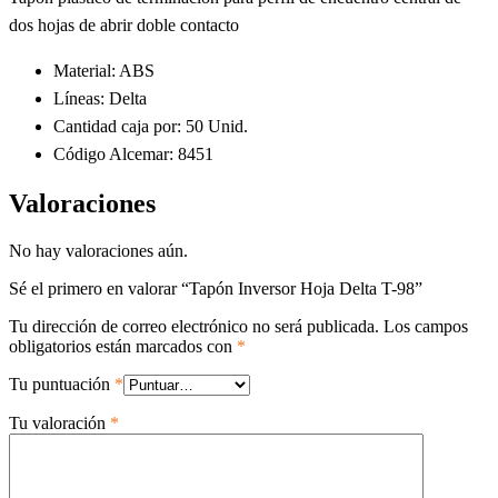
dos hojas de abrir doble contacto
Material: ABS
Líneas: Delta
Cantidad caja por: 50 Unid.
Código Alcemar: 8451
Valoraciones
No hay valoraciones aún.
Sé el primero en valorar “Tapón Inversor Hoja Delta T-98”
Tu dirección de correo electrónico no será publicada.
Los campos
obligatorios están marcados con
*
Tu puntuación
*
Tu valoración
*