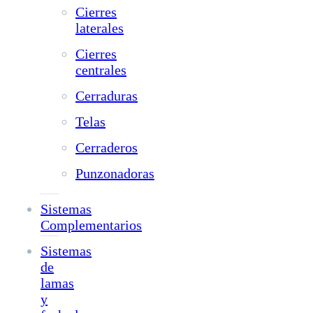
Cierres
laterales
Cierres
centrales
Cerraduras
Telas
Cerraderos
Punzonadoras
Sistemas
Complementarios
Sistemas
de
lamas
y