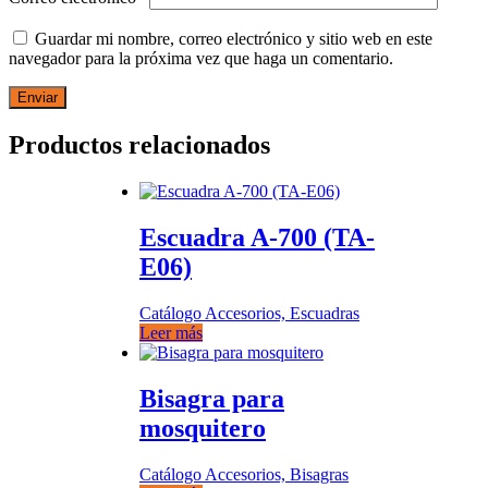
Guardar mi nombre, correo electrónico y sitio web en este
navegador para la próxima vez que haga un comentario.
Productos relacionados
Escuadra A-700 (TA-
E06)
Catálogo Accesorios, Escuadras
Leer más
Bisagra para
mosquitero
Catálogo Accesorios, Bisagras