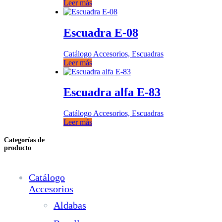
Leer más
Escuadra E-08
Catálogo Accesorios, Escuadras
Leer más
Escuadra alfa E-83
Catálogo Accesorios, Escuadras
Leer más
Categorías de
producto
Catálogo
Accesorios
Aldabas