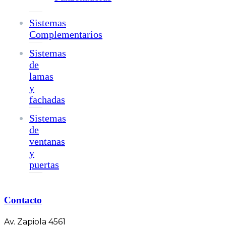
Sistemas
Complementarios
Sistemas
de
lamas
y
fachadas
Sistemas
de
ventanas
y
puertas
Contacto
Av. Zapiola 4561