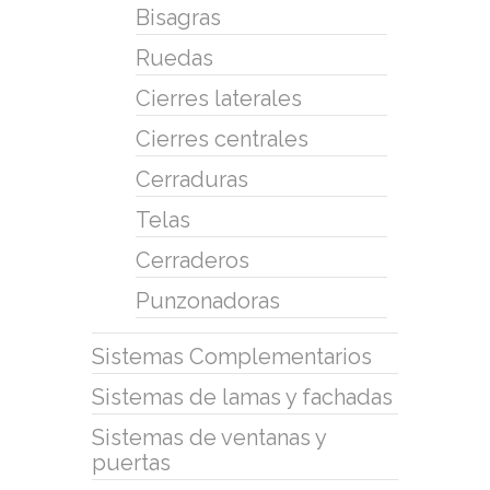
Bisagras
Ruedas
Cierres laterales
Cierres centrales
Cerraduras
Telas
Cerraderos
Punzonadoras
Sistemas Complementarios
Sistemas de lamas y fachadas
Sistemas de ventanas y
puertas