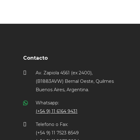
Contacto
Av. Zapiola 4561 (ex 2400),
(B1883AVW) Bernal Oeste, Quilmes
Buenos Aires, Argentina.
Whatsapp:
(+54 9) 11 6164 9431
Telefono o Fax:
(+54 9) 11 7523 8549