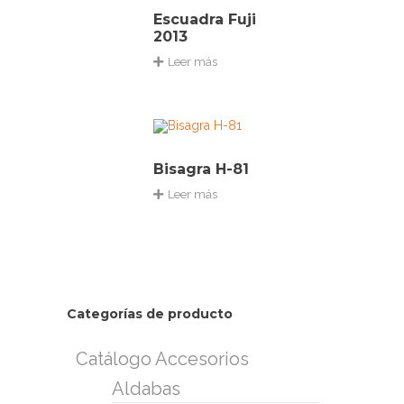
Escuadra Fuji
2013
Leer más
Bisagra H-81
Leer más
Categorías de producto
Catálogo Accesorios
Aldabas