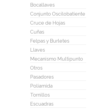
Bocallaves
Conjunto Oscilobatiente
Cruce de Hojas
Cuñas
Felpas y Burletes
Llaves
Mecanismo Multipunto
Otros
Pasadores
Poliamida
Tornillos
Escuadras