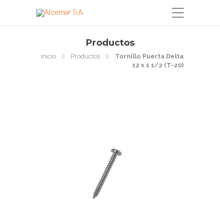
Productos
Inicio
Productos
Tornillo Puerta Delta
12 x 1 1/2 (T-20)