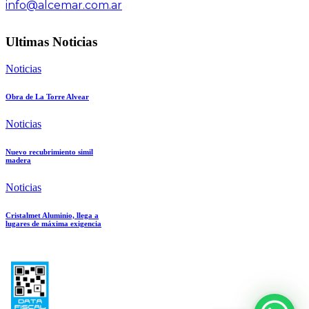
info@alcemar.com.ar
Ultimas Noticias
Noticias
Obra de La Torre Alvear
Noticias
Nuevo recubrimiento simil
madera
Noticias
Cristalmet Aluminio, llega a
lugares de máxima exigencia