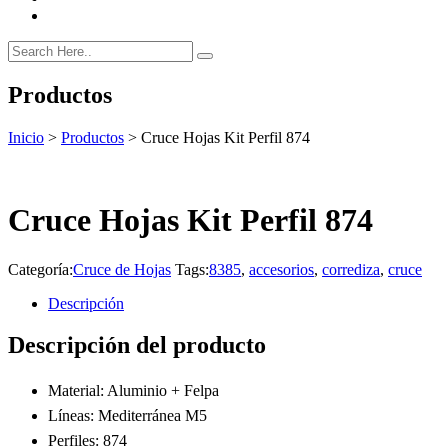
Productos
Inicio
>
Productos
>
Cruce Hojas Kit Perfil 874
Cruce Hojas Kit Perfil 874
Categoría:
Cruce de Hojas
Tags:
8385
,
accesorios
,
corrediza
,
cruce
Descripción
Descripción del producto
Material: Aluminio + Felpa
Líneas: Mediterránea M5
Perfiles: 874