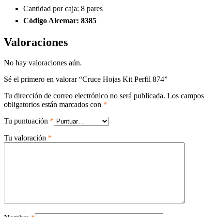
Cantidad por caja: 8 pares
Código Alcemar: 8385
Valoraciones
No hay valoraciones aún.
Sé el primero en valorar “Cruce Hojas Kit Perfil 874”
Tu dirección de correo electrónico no será publicada.
Los campos
obligatorios están marcados con
*
Tu puntuación
*
Tu valoración
*