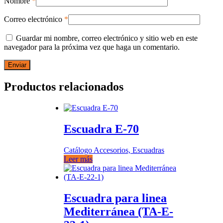
Nombre
*
Correo electrónico
*
Guardar mi nombre, correo electrónico y sitio web en este
navegador para la próxima vez que haga un comentario.
Productos relacionados
Escuadra E-70
Catálogo Accesorios, Escuadras
Leer más
Escuadra para linea
Mediterránea (TA-E-