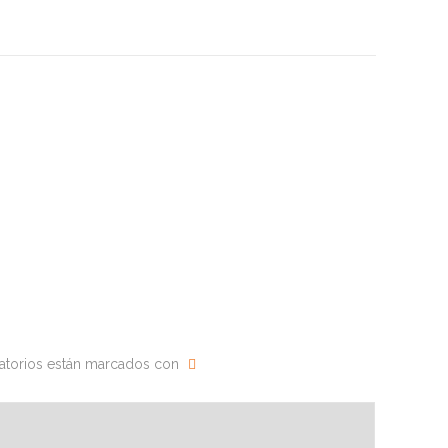
atorios están marcados con