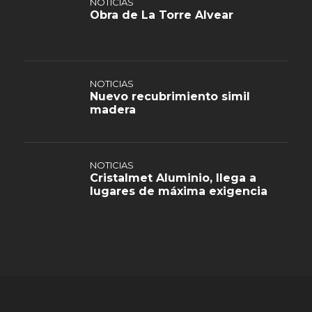
NOTICIAS
Obra de La Torre Alvear
NOTICIAS
Nuevo recubrimiento simil
madera
NOTICIAS
Cristalmet Aluminio, llega a
lugares de máxima exigencia