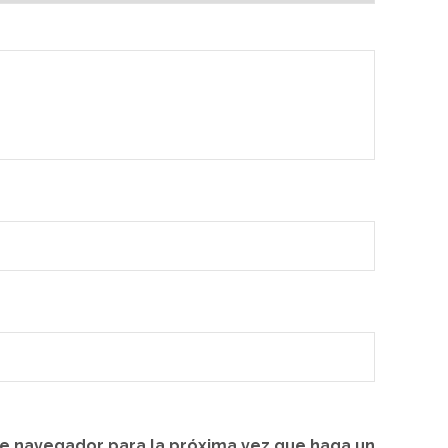
te navegador para la próxima vez que haga un