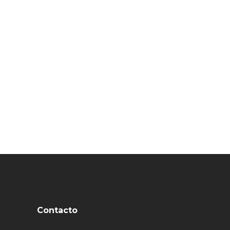
Contacto