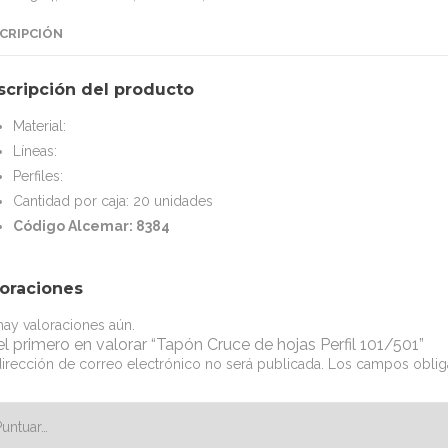
CRIPCIÓN
scripción del producto
Material:
Líneas:
Perfiles:
Cantidad por caja: 20 unidades
Código Alcemar: 8384
loraciones
ay valoraciones aún.
el primero en valorar “Tapón Cruce de hojas Perfil 101/501”
irección de correo electrónico no será publicada.
Los campos oblig