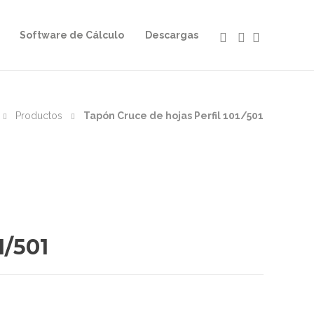
Software de Cálculo
Descargas
Productos
Tapón Cruce de hojas Perfil 101/501
1/501