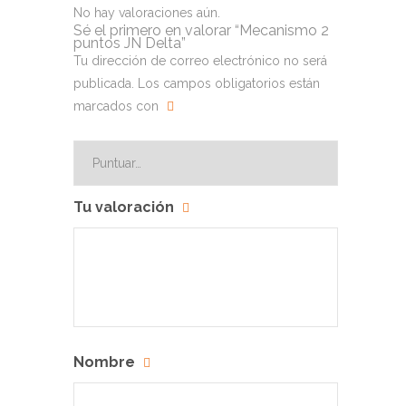
No hay valoraciones aún.
Sé el primero en valorar “Mecanismo 2
puntos JN Delta”
Tu dirección de correo electrónico no será
publicada.
Los campos obligatorios están
marcados con
Tu valoración
Nombre