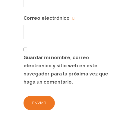
Correo electrónico
Guardar mi nombre, correo
electrónico y sitio web en este
navegador para la próxima vez que
haga un comentario.