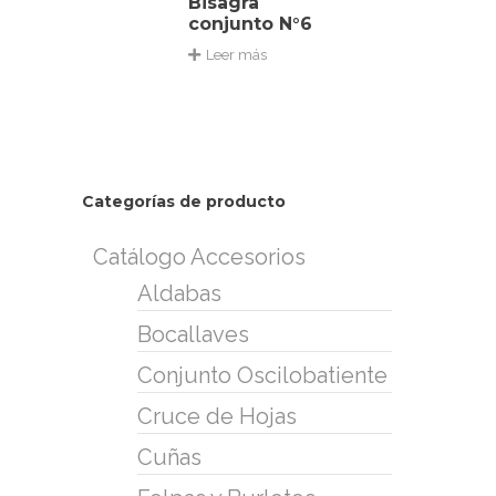
Bisagra
conjunto N°6
Leer más
Categorías de producto
Catálogo Accesorios
Aldabas
Bocallaves
Conjunto Oscilobatiente
Cruce de Hojas
Cuñas