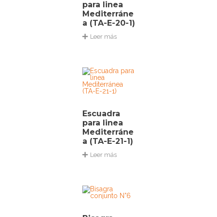
para linea
Mediterráne
a (TA-E-20-1)
Leer más
Escuadra
para linea
Mediterráne
a (TA-E-21-1)
Leer más