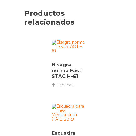
Productos
relacionados
Bisagra
norma Fast
STAC H-61
Leer más
Escuadra