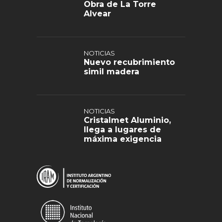
Obra de La Torre
Alvear
NOTICIAS
Nuevo recubrimiento
simil madera
NOTICIAS
Cristalmet Aluminio,
llega a lugares de
máxima exigencia