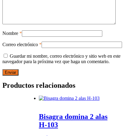
Nombre
*
Correo electrónico
*
Guardar mi nombre, correo electrónico y sitio web en este
navegador para la próxima vez que haga un comentario.
Productos relacionados
Bisagra domina 2 alas
H-103