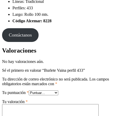
Líneas: Tradicional
Perfiles: 433
Largo: Rollo 100 mts.
Código Alcemar: 8228
Contáctanos
Valoraciones
No hay valoraciones aún.
Sé el primero en valorar “Burlete Vaina perfil 433”
Tu dirección de correo electrónico no será publicada.
Los campos
obligatorios están marcados con
*
Tu puntuación
*
Tu valoración
*