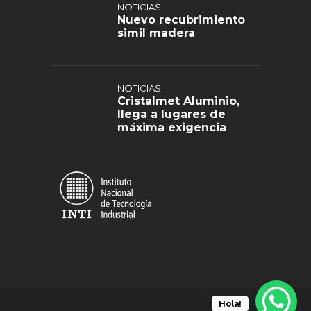
NOTICIAS
Nuevo recubrimiento
simil madera
NOTICIAS
Cristalmet Aluminio,
llega a lugares de
máxima exigencia
Hola!