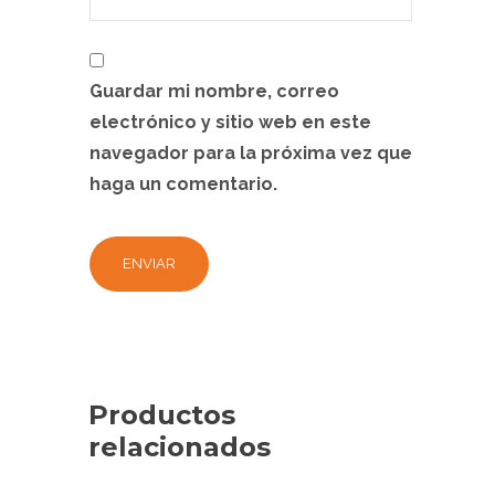
Guardar mi nombre, correo
electrónico y sitio web en este
navegador para la próxima vez que
haga un comentario.
Productos
relacionados