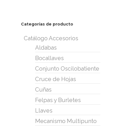
Categorías de producto
Catálogo Accesorios
Aldabas
Bocallaves
Conjunto Oscilobatiente
Cruce de Hojas
Cuñas
Felpas y Burletes
Llaves
Mecanismo Multipunto