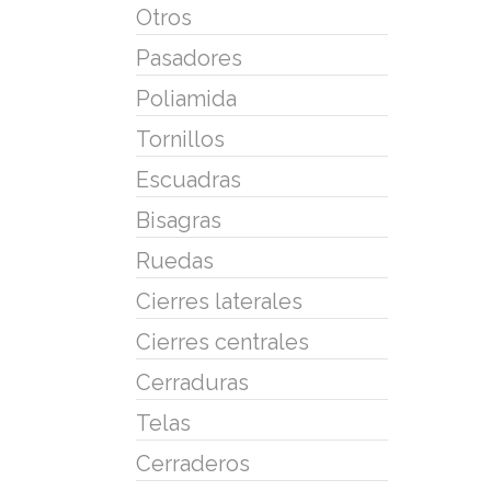
Otros
Pasadores
Poliamida
Tornillos
Escuadras
Bisagras
Ruedas
Cierres laterales
Cierres centrales
Cerraduras
Telas
Cerraderos