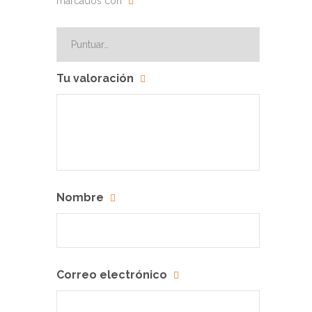
marcados con
Tu valoración
Nombre
Correo electrónico