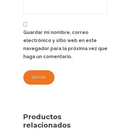
Guardar mi nombre, correo
electrónico y sitio web en este
navegador para la próxima vez que
haga un comentario.
Productos
relacionados