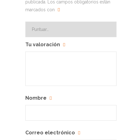
publicada.
Los campos obligatorios están
marcados con
Tu valoración
Nombre
Correo electrónico