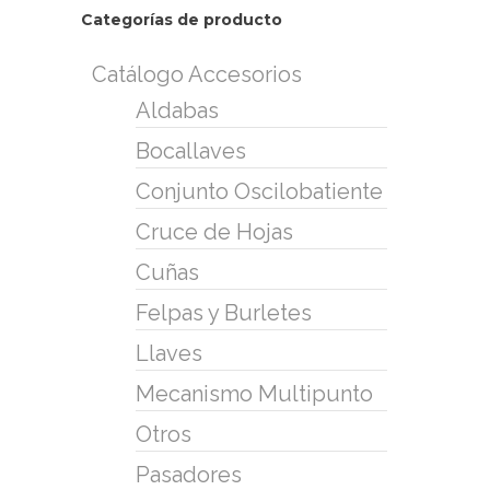
Categorías de producto
Catálogo Accesorios
Aldabas
Bocallaves
Conjunto Oscilobatiente
Cruce de Hojas
Cuñas
Felpas y Burletes
Llaves
Mecanismo Multipunto
Otros
Pasadores