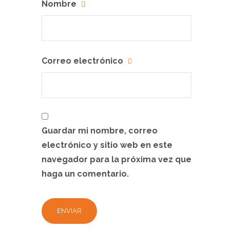
Nombre
Correo electrónico
Guardar mi nombre, correo
electrónico y sitio web en este
navegador para la próxima vez que
haga un comentario.