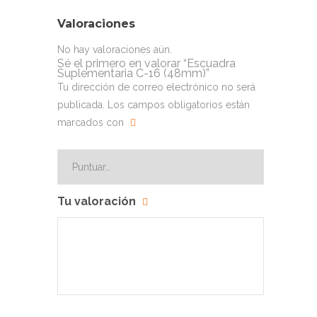
Valoraciones
No hay valoraciones aún.
Sé el primero en valorar “Escuadra
Suplementaria C-16 (48mm)”
Tu dirección de correo electrónico no será
publicada.
Los campos obligatorios están
marcados con
Tu valoración