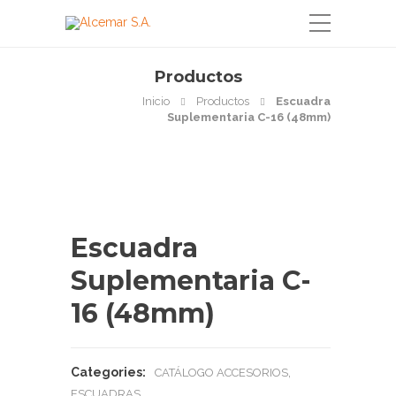
Productos
Inicio
Productos
Escuadra
Suplementaria C-16 (48mm)
Escuadra
Suplementaria C-
16 (48mm)
Categories:
,
CATÁLOGO ACCESORIOS
ESCUADRAS