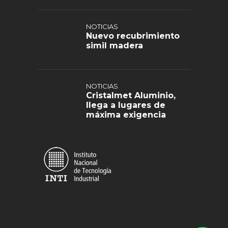
NOTICIAS
Nuevo recubrimiento
simil madera
NOTICIAS
Cristalmet Aluminio,
llega a lugares de
máxima exigencia