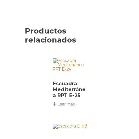
Productos
relacionados
Escuadra
Mediterráne
a RPT E-25
Leer más