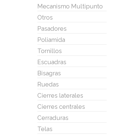
Mecanismo Multipunto
Otros
Pasadores
Poliamida
Tornillos
Escuadras
Bisagras
Ruedas
Cierres laterales
Cierres centrales
Cerraduras
Telas