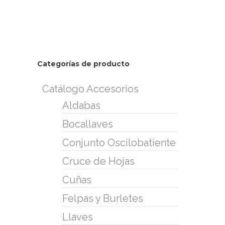
Categorías de producto
Catálogo Accesorios
Aldabas
Bocallaves
Conjunto Oscilobatiente
Cruce de Hojas
Cuñas
Felpas y Burletes
Llaves