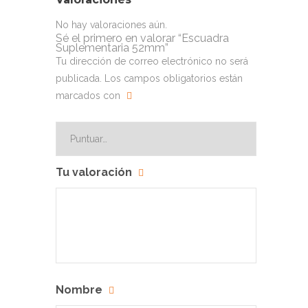
No hay valoraciones aún.
Sé el primero en valorar “Escuadra
Suplementaria 52mm”
Tu dirección de correo electrónico no será
publicada.
Los campos obligatorios están
marcados con
Tu valoración
Nombre