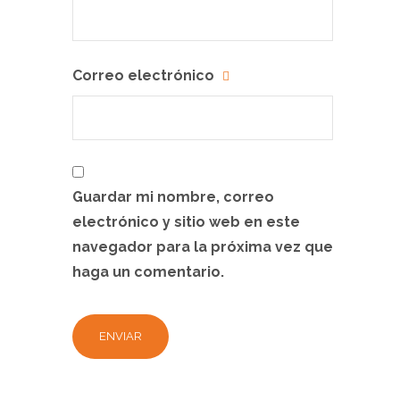
Correo electrónico
Guardar mi nombre, correo
electrónico y sitio web en este
navegador para la próxima vez que
haga un comentario.