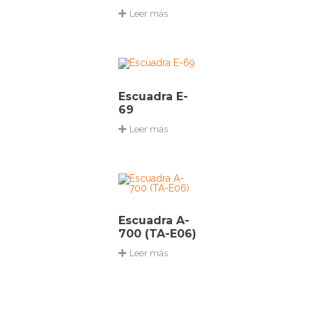
Leer más
Escuadra E-
69
Leer más
Escuadra A-
700 (TA-E06)
Leer más