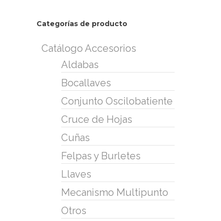
Categorías de producto
Catálogo Accesorios
Aldabas
Bocallaves
Conjunto Oscilobatiente
Cruce de Hojas
Cuñas
Felpas y Burletes
Llaves
Mecanismo Multipunto
Otros