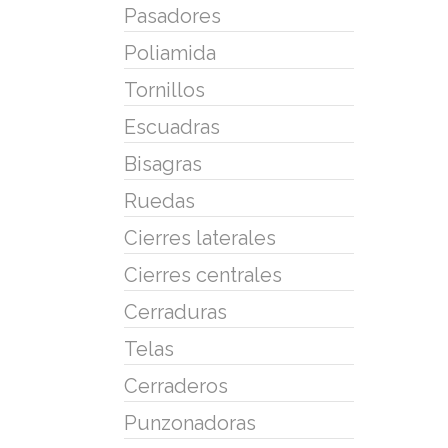
Pasadores
Poliamida
Tornillos
Escuadras
Bisagras
Ruedas
Cierres laterales
Cierres centrales
Cerraduras
Telas
Cerraderos
Punzonadoras