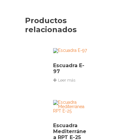
Productos
relacionados
Escuadra E-
97
Leer más
Escuadra
Mediterráne
a RPT E-25