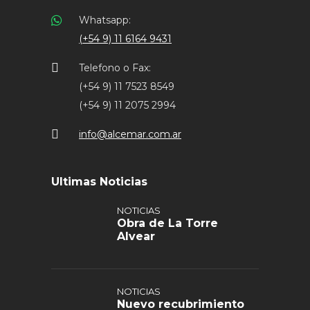
Whatsapp:
(+54 9) 11 6164 9431
Telefono o Fax:
(+54 9) 11 7523 8549
(+54 9) 11 2075 2994
info@alcemar.com.ar
Ultimas Noticias
NOTICIAS
Obra de La Torre
Alvear
NOTICIAS
Nuevo recubrimiento