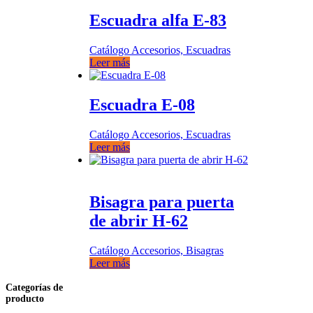
Escuadra alfa E-83
Catálogo Accesorios, Escuadras
Leer más
Escuadra E-08
Catálogo Accesorios, Escuadras
Leer más
Bisagra para puerta
de abrir H-62
Catálogo Accesorios, Bisagras
Leer más
Categorías de
producto