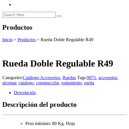
Productos
Inicio
>
Productos
>
Rueda Doble Regulable R49
Rueda Doble Regulable R49
Categories:
Catálogo Accesorios
,
Ruedas
Tags:
9971
,
accesorios
,
alcemar
,
catalogo
,
construcción
,
rodamiento
,
rueda
Descripción
Descripción del producto
Peso máximo: 80 Kg. Hoja