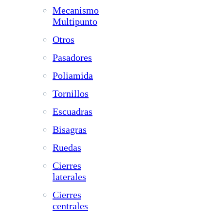
Mecanismo
Multipunto
Otros
Pasadores
Poliamida
Tornillos
Escuadras
Bisagras
Ruedas
Cierres
laterales
Cierres
centrales