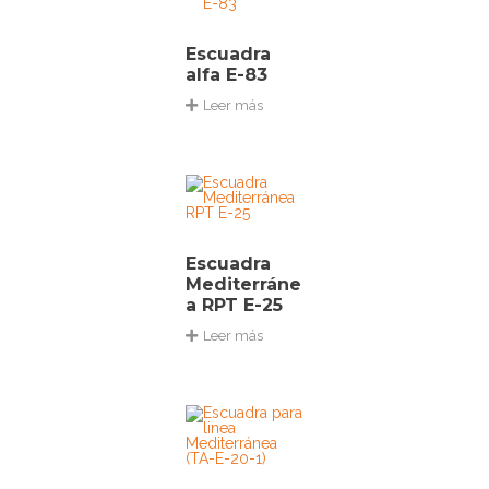
Escuadra
alfa E-83
Leer más
Escuadra
Mediterráne
a RPT E-25
Leer más