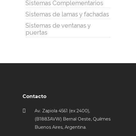
Sistemas Complementarios
Sistemas de lamas y fachadas
Sistemas de ventanas y
puertas
Contacto
Av. Zapiola 4561 (ex 2400),
(B1883AVW) Bernal Oeste, Quilmes
Buenos Aires, Argentina.