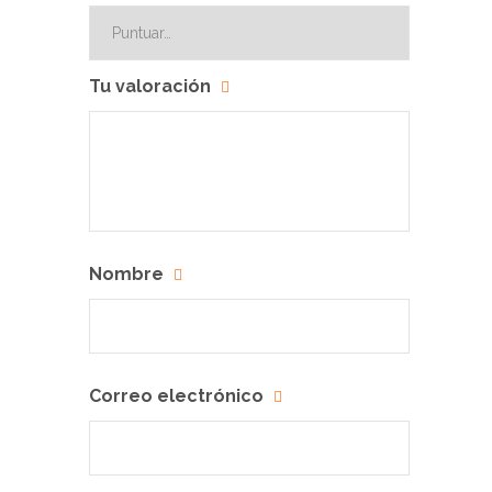
Tu valoración
Nombre
Correo electrónico