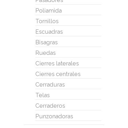
Poliamida
Tornillos
Escuadras
Bisagras
Ruedas
Cierres laterales
Cierres centrales
Cerraduras
Telas
Cerraderos
Punzonadoras