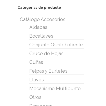
Categorías de producto
Catálogo Accesorios
Aldabas
Bocallaves
Conjunto Oscilobatiente
Cruce de Hojas
Cuñas
Felpas y Burletes
Llaves
Mecanismo Multipunto
Otros
Pasadores