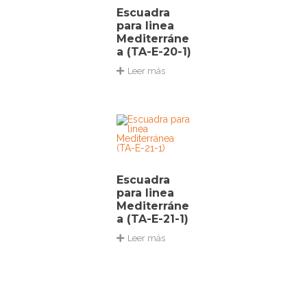
Escuadra
para linea
Mediterráne
a (TA-E-20-1)
Leer más
Escuadra
para linea
Mediterráne
a (TA-E-21-1)
Leer más