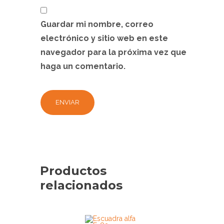
Guardar mi nombre, correo
electrónico y sitio web en este
navegador para la próxima vez que
haga un comentario.
Productos
relacionados