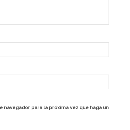
te navegador para la próxima vez que haga un