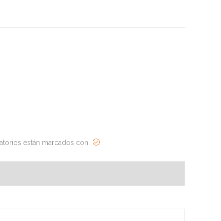
atorios están marcados con