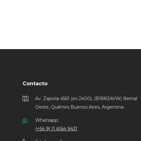
Contacto
Av. Zapiola 4561 (ex 2400), (B1883AVW) Bernal
Oeste, Quilmes Buenos Aires, Argentina.
Whatsapp:
(+54 9) 11 6164 9431