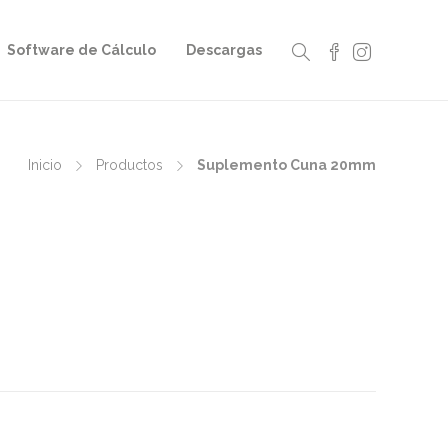
Software de Cálculo
Descargas
Inicio
Productos
Suplemento Cuna 20mm