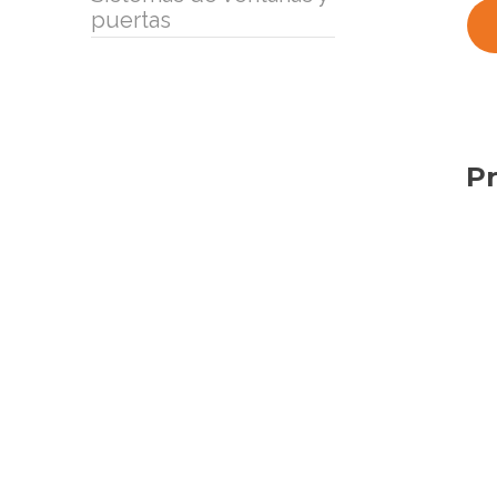
puertas
Pr