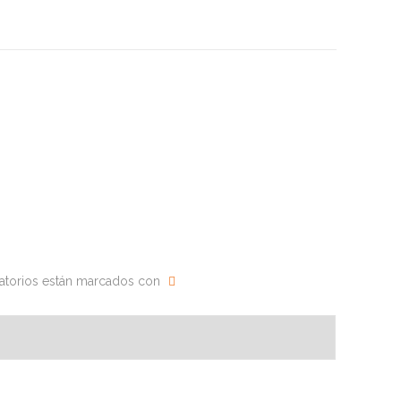
atorios están marcados con