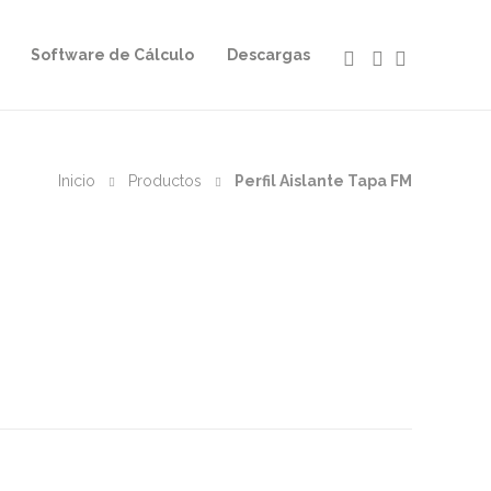
Software de Cálculo
Descargas
Inicio
Productos
Perfil Aislante Tapa FM