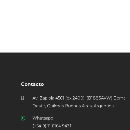
Contacto
Av. Zapiola 4561 (ex 2400), (B1883AVW) Bernal
Oeste, Quilmes Buenos Aires, Argentina.
Whatsapp:
(+54 9) 11 6164 9431