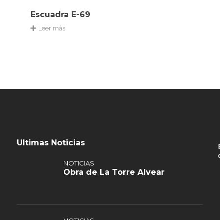
Escuadra E-69
Leer más
Ultimas Noticias
NOTICIAS
Obra de La Torre Alvear