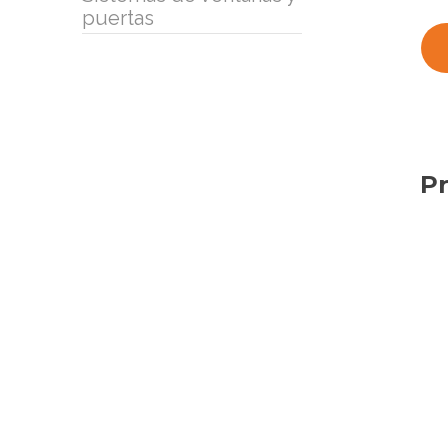
puertas
Pr