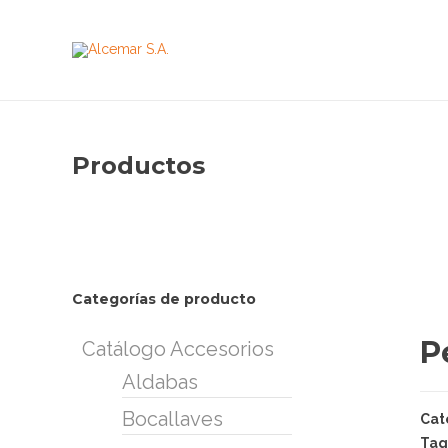
Productos
Categorías de producto
P
Catálogo Accesorios
Aldabas
Bocallaves
Cat
Tag