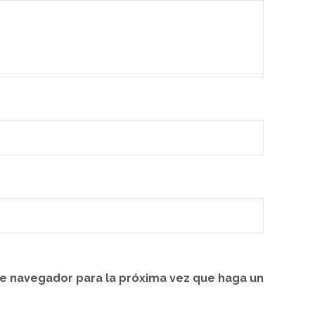
te navegador para la próxima vez que haga un