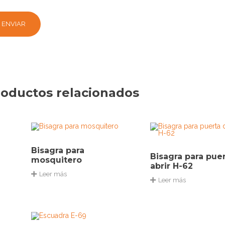
oductos relacionados
Bisagra para
Bisagra para pue
mosquitero
abrir H-62
Leer más
Leer más