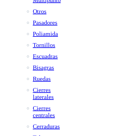
Otros
Pasadores
Poliamida
Tornillos
Escuadras
Bisagras
Ruedas
Cierres
laterales
Cierres
centrales
Cerraduras