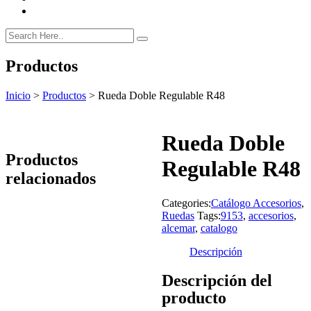
Productos
Inicio
>
Productos
>
Rueda Doble Regulable R48
Rueda Doble
Productos
Regulable R48
relacionados
Categories:
Catálogo Accesorios
,
Ruedas
Tags:
9153
,
accesorios
,
alcemar
,
catalogo
Descripción
Descripción del
producto