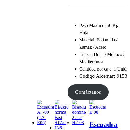
Peso Máximo: 50 Kg.
Hoja
Material: Poliamida /
Zamak / Acero
Líneas: Delta / Mónaco /
Mediterránea
Cantidad por caja: 1 Unid.
Código Alcemar: 9153
Contáctanos
Escuadra