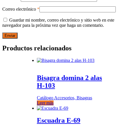
Correo electrónico
*
Guardar mi nombre, correo electrónico y sitio web en este
navegador para la próxima vez que haga un comentario.
Productos relacionados
Bisagra domina 2 alas
H-103
Catálogo Accesorios, Bisagras
Leer más
Escuadra E-69