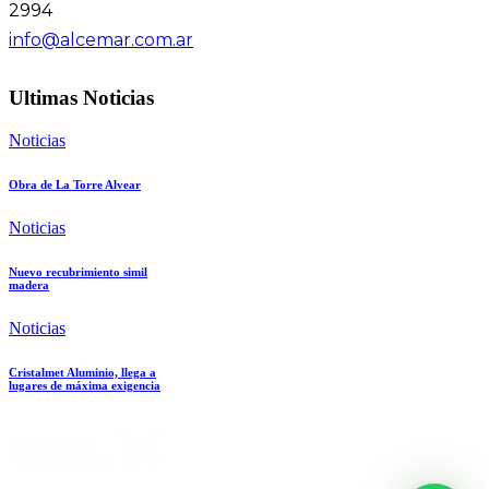
2994
info@alcemar.com.ar
Ultimas Noticias
Noticias
Obra de La Torre Alvear
Noticias
Nuevo recubrimiento simil
madera
Noticias
Cristalmet Aluminio, llega a
lugares de máxima exigencia