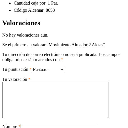
Cantidad caja por: 1 Par.
Código Alcemar: 8653
Valoraciones
No hay valoraciones aún.
Sé el primero en valorar “Movimiento Aireador 2 Aletas”
Tu dirección de correo electrónico no será publicada.
Los campos
obligatorios están marcados con
*
Tu puntuación
*
Tu valoración
*
Nombre
*