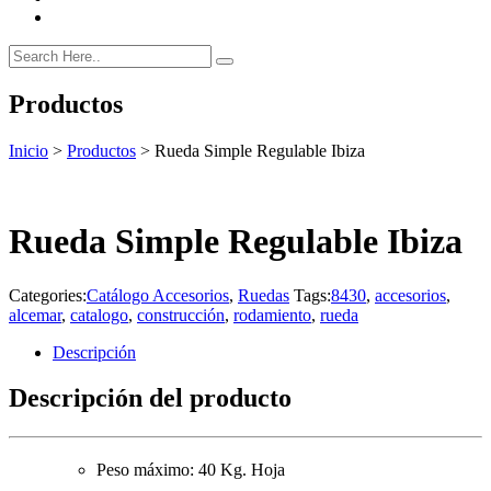
Productos
Inicio
>
Productos
>
Rueda Simple Regulable Ibiza
Rueda Simple Regulable Ibiza
Categories:
Catálogo Accesorios
,
Ruedas
Tags:
8430
,
accesorios
,
alcemar
,
catalogo
,
construcción
,
rodamiento
,
rueda
Descripción
Descripción del producto
Peso máximo: 40 Kg. Hoja